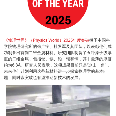
《物理世界》（Physics World）2025年度突破
授予中国科
学院物理研究所的张广宇、杜罗军及其团队，以表彰他们成
功制备出首例二维金属材料。研究团队制备了五种原子级厚
度的二维金属，包括铋、锡、铅、铟和镓，其中最薄的厚度
约为6.3Å。研究人员表示，这项成果目前只是“冰山一角”，
未来他们计划利用这些新材料进一步探索物理学的基本问
题，同时该突破也有望推动新技术的发展。