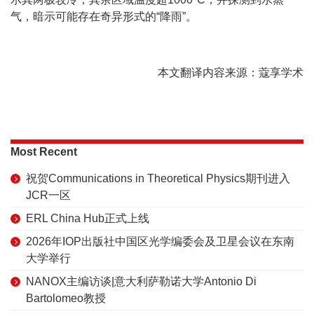
气，暗示可能存在奇异形式的“降雨”。
本文翻译内容来源：蔻享学术
Most Recent
祝贺Communications in Theoretical Physics期刊进入
JCR一区
ERL China Hub正式上线
2026年IOP出版社中国区光学编委会及卫星会议在东南
大学举行
NANOX主编访谈|意大利萨勒诺大学Antonio Di
Bartolomeo教授