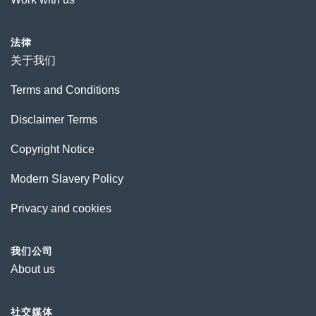
法律
关于我们
Terms and Conditions
Disclaimer Terms
Copyright Notice
Modern Slavery Policy
Privacy and cookies
我们公司
About us
社交媒体