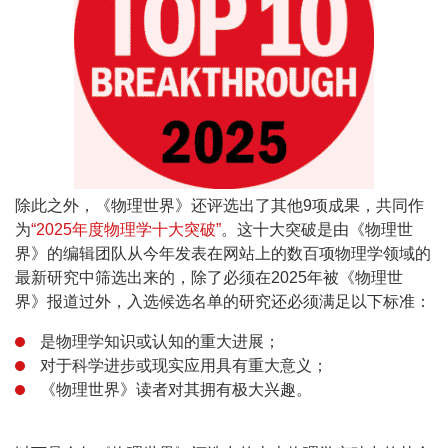
除此之外，《物理世界》还评选出了其他9项成果，共同作
为
“2025年度物理学十大突破”
。这十大突破是由《物理世
界》的编辑团队从今年发表在网站上的数百项物理学领域的
最新研究中筛选出来的，除了必须在2025年被《物理世
界》报道过外，入选候选名单的研究还必须满足以下标准：
是物理学知识或认知的重大进展；
对于科学进步或现实应用具有重大意义；
《物理世界》读者对其拥有极大兴趣。