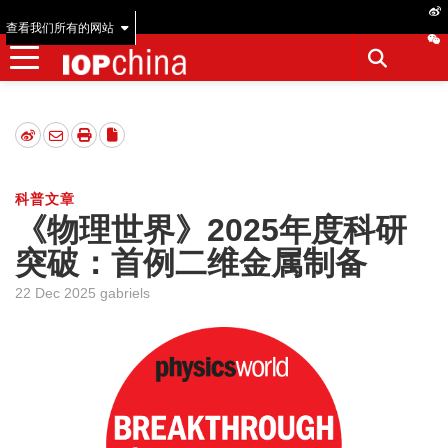
查看我们所有的网站
科普文章
《物理世界》2025年度科研
突破：首例二维金属制备
22 Dec 2025 gabriels