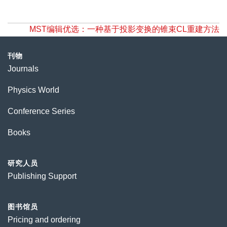
MST编辑优选：一种基于投影变换的锥束CL重建方法
刊物
Journals
Physics World
Conference Series
Books
研究人员
Publishing Support
图书馆员
Pricing and ordering