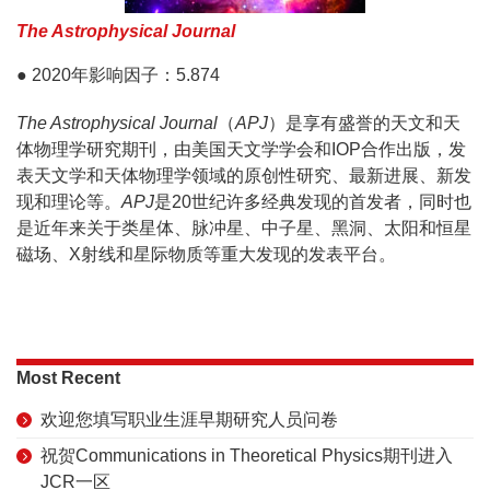
The Astrophysical Journal
● 2020年影响因子：5.874
The Astrophysical Journal
（
APJ
）是享有盛誉的天文和天
体物理学研究期刊，由美国天文学学会和IOP合作出版，发
表天文学和天体物理学领域的原创性研究、最新进展、新发
现和理论等。
APJ
是20世纪许多经典发现的首发者，同时也
是近年来关于类星体、脉冲星、中子星、黑洞、太阳和恒星
磁场、X射线和星际物质等重大发现的发表平台。
Most Recent
欢迎您填写职业生涯早期研究人员问卷
祝贺Communications in Theoretical Physics期刊进入
JCR一区