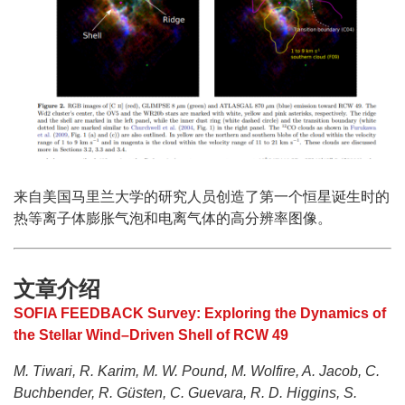
来自美国马里兰大学的研究人员创造了第一个恒星诞生时的
热等离子体膨胀气泡和电离气体的高分辨率图像。
文章介绍
SOFIA FEEDBACK Survey: Exploring the Dynamics of
the Stellar Wind–Driven Shell of RCW 49
M. Tiwari, R. Karim, M. W. Pound, M. Wolfire, A. Jacob, C.
Buchbender, R. Güsten, C. Guevara, R. D. Higgins, S.