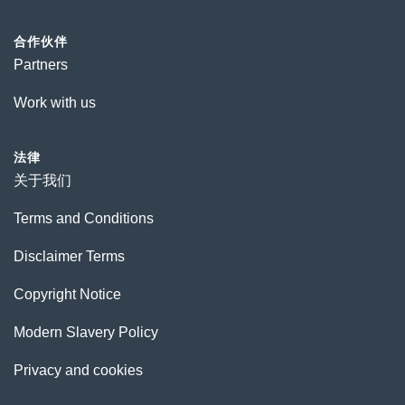
合作伙伴
Partners
Work with us
法律
关于我们
Terms and Conditions
Disclaimer Terms
Copyright Notice
Modern Slavery Policy
Privacy and cookies