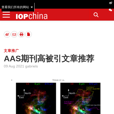
查看我们所有的网站
文章推广
AAS期刊高被引文章推荐
09 Aug 2021 gabriels