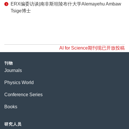
ERX编委访谈|南非斯坦陵布什大学Alemayehu Ambaw
Tsige博士
AI for Science期刊现已开放投稿
刊物
Journals
Physics World
Conference Series
Books
研究人员