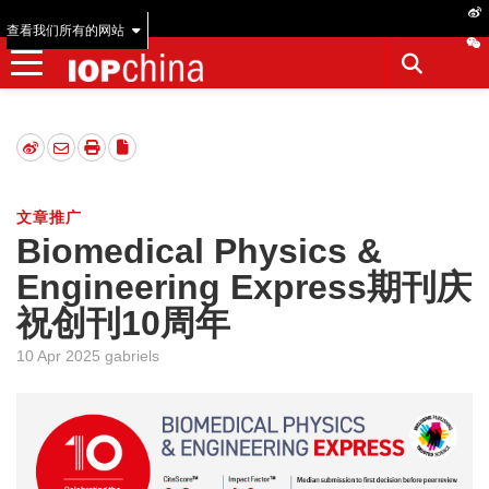
查看我们所有的网站
文章推广
Biomedical Physics &
Engineering Express期刊庆
祝创刊10周年
10 Apr 2025 gabriels