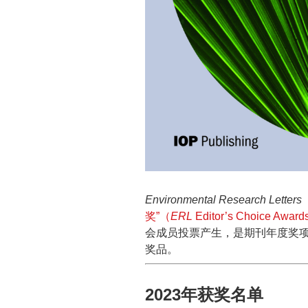
Environmental Research Lette
奖”（
ERL
Editor’s Choice Awar
会成员投票产生，是期刊年度奖
奖品。
2023年获奖名单