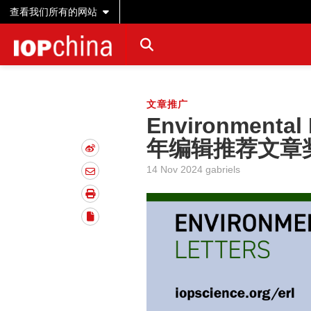
查看我们所有的网站
文章推广
Environmental
年编辑推荐文章
14 Nov 2024 gabriels