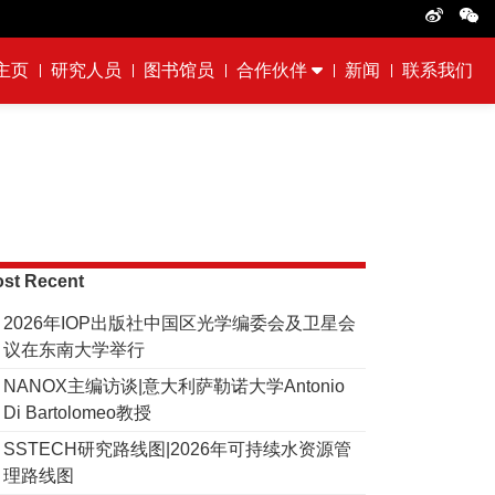
主页
研究人员
图书馆员
合作伙伴
新闻
联系我们
st Recent
2026年IOP出版社中国区光学编委会及卫星会
议在东南大学举行
NANOX主编访谈|意大利萨勒诺大学Antonio
Di Bartolomeo教授
SSTECH研究路线图|2026年可持续水资源管
理路线图