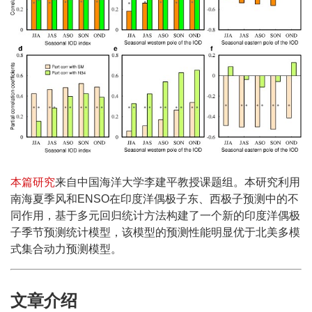
本篇研究
来自中国海洋大学李建平教授课题组。本研究利用
南海夏季风和ENSO在印度洋偶极子东、西极子预测中的不
同作用，基于多元回归统计方法构建了一个新的印度洋偶极
子季节预测统计模型，该模型的预测性能明显优于北美多模
式集合动力预测模型。
文章介绍