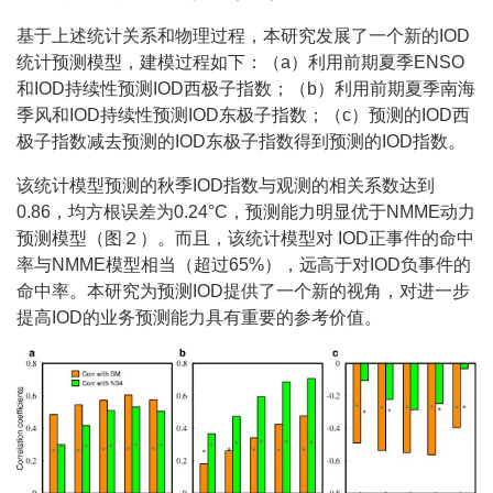
基于上述统计关系和物理过程，本研究发展了一个新的IOD
统计预测模型，建模过程如下：（a）利用前期夏季ENSO
和IOD持续性预测IOD西极子指数；（b）利用前期夏季南海
季风和IOD持续性预测IOD东极子指数；（c）预测的IOD西
极子指数减去预测的IOD东极子指数得到预测的IOD指数。
该统计模型预测的秋季IOD指数与观测的相关系数达到
0.86，均方根误差为0.24°C，预测能力明显优于NMME动力
预测模型（图２）。而且，该统计模型对 IOD正事件的命中
率与NMME模型相当（超过65%），远高于对IOD负事件的
命中率。本研究为预测IOD提供了一个新的视角，对进一步
提高IOD的业务预测能力具有重要的参考价值。