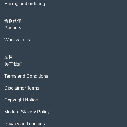
Pricing and ordering
合作伙伴
Partners
Work with us
法律
关于我们
Terms and Conditions
Disclaimer Terms
Copyright Notice
Modern Slavery Policy
Privacy and cookies