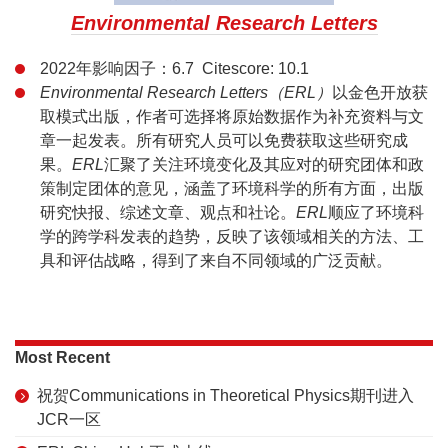
Environmental Research Letters
2022年影响因子：6.7 Citescore: 10.1
Environmental Research Letters（ERL）
以金色开放获
取模式出版，作者可选择将原始数据作为补充资料与文
章一起发表。所有研究人员可以免费获取这些研究成
果。
ERL
汇聚了关注环境变化及其应对的研究团体和政
策制定团体的意见，涵盖了环境科学的所有方面，出版
研究快报、综述文章、观点和社论。
ERL
顺应了环境科
学的跨学科发表的趋势，反映了该领域相关的方法、工
具和评估战略，得到了来自不同领域的广泛贡献。
Most Recent
祝贺Communications in Theoretical Physics期刊进入
JCR一区