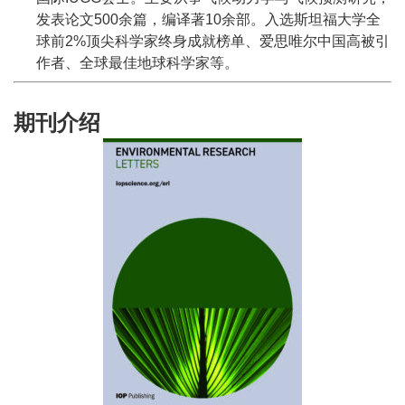
发表论文500余篇，编译著10余部。入选斯坦福大学全
球前2%顶尖科学家终身成就榜单、爱思唯尔中国高被引
作者、全球最佳地球科学家等。
期刊介绍