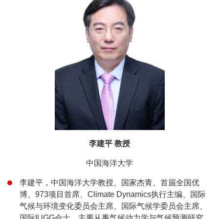
李建平 教授
中国海洋大学
李建平，中国海洋大学教授、国家杰青、首届全国优
博、973项目首席、Climate Dynamics执行主编、国际
气候与环境变化委员会主席、国际气候学委员会主席、
国际IUGG会士。主要从事气候动力学与气候预测研究，