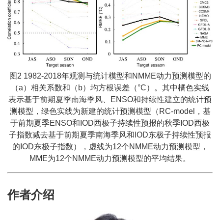
图2 1982-2018年观测与统计模型和NMME动力预测模型的
（a）相关系数和（b）均方根误差（°C）。其中橘色实线
表示基于前期夏季南海季风、ENSO和持续性建立的统计预
测模型，绿色实线为新建的统计预测模型（RC-model，基
于前期夏季ENSO和IOD西极子持续性预报的秋季IOD西极
子指数减去基于前期夏季南海季风和IOD东极子持续性预报
的IOD东极子指数），虚线为12个NMME动力预测模型，
MME为12个NMME动力预测模型的平均结果。
作者介绍