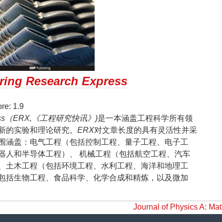
ring Research Express
e: 1.9
Express（ERX,《工程研究快讯》)
是一本涵盖工程科学所有领
新的实验和理论研究。
ERX
对文章长度的具有灵活性并采
围涵盖：电气工程（包括控制工程、量子工程、电子工
器人和半导体工程）、 机械工程（包括航空工程、汽车
、土木工程（包括环境工程、水利工程、海洋和地理工
包括生物工程、食品科学、化学合成和精炼，以及微加
Journal of Physics A: