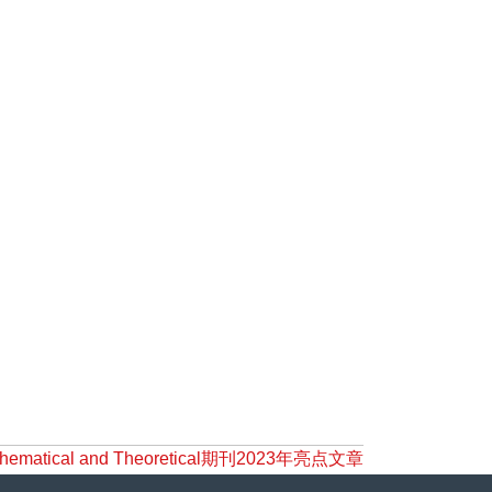
 Mathematical and Theoretical期刊2023年亮点文章