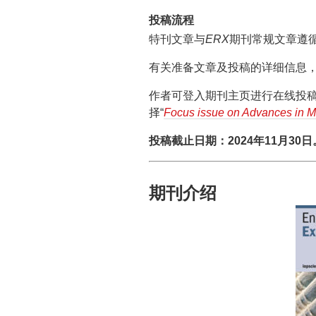
投稿流程
特刊文章与
ERX
期刊常规文章遵
有关准备文章及投稿的详细信息，可以
作者可登入期刊主页进行在线投稿
择“
Focus issue on Advances in Me
投稿截止日期：2024年11月30日
期刊介绍