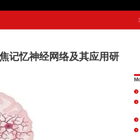
聚焦记忆神经网络及其应用研
Mo