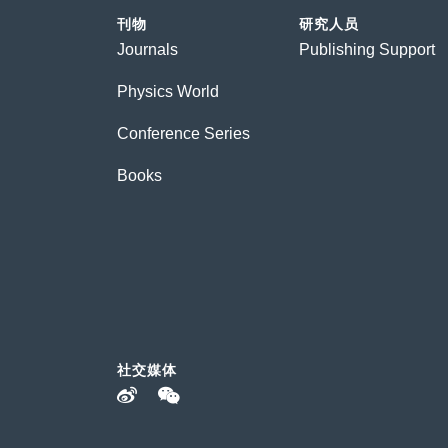
刊物
研究人员
Journals
Publishing Support
Physics World
Conference Series
Books
社交媒体