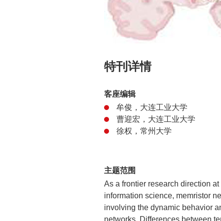
特刊详情
客座编辑
牟俊，大连工业大学
曹迎宏，大连工业大学
徐权，常州大学
主题范围
As a frontier research direction a
information science, memristor n
involving the dynamic behavior 
networks. Differences between ter