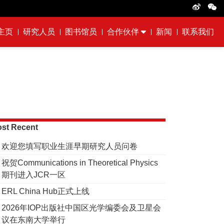
主页
研究人员
图书馆员
合作伙伴
新闻
联系我们
st Recent
欢迎您填写职业生涯早期研究人员问卷
祝贺Communications in Theoretical Physics
期刊进入JCR一区
ERL China Hub正式上线
2026年IOP出版社中国区光学编委会及卫星会
议在东南大学举行