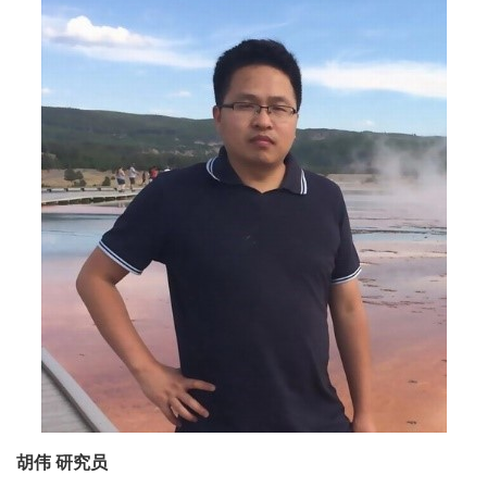
胡伟 研究员