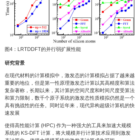
图4：LRTDDFT的并行弱扩展性能
研究背景
在现代材料的计算模拟中，激发态的计算模拟占据了越来越
重要的地位，但是第一性原理激发态计算以其高精度和算法
复杂著称，长期以来，其计算的空间尺度和时间尺度受算法
和算力限制，数千个原子系统的激发态性质模拟仍然是一个
具有挑战性的任务。同时近年来，现代异构超级计算机的快
速发展
使得高性能计算 (HPC) 作为一种强大的工具来加速大规模
系统的 KS-DFT 计算，将大规模并行计算技术应用到激发