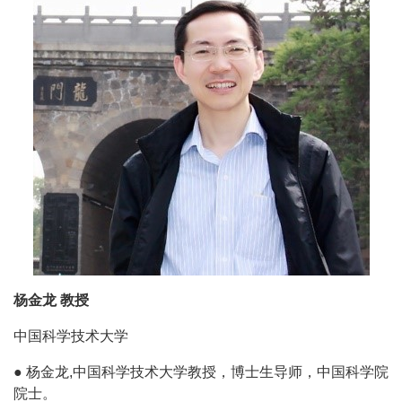
杨金龙 教授
中国科学技术大学
● 杨金龙,中国科学技术大学教授，博士生导师，中国科学院
院士。