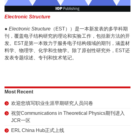
Electronic Structure
●
Electronic Structure
（EST））是一本新发表的多学科期
刊，覆盖电子结构研究的理论和实验工作，包括新方法的开
发。EST是第一本致力于服务电子结构领域的期刊，涵盖材
料学、物理学、化学和生物学。除了原创性研究外，EST还
发表专题综述、专刊和技术笔记。
Most Recent
欢迎您填写职业生涯早期研究人员问卷
祝贺Communications in Theoretical Physics期刊进入
JCR一区
ERL China Hub正式上线