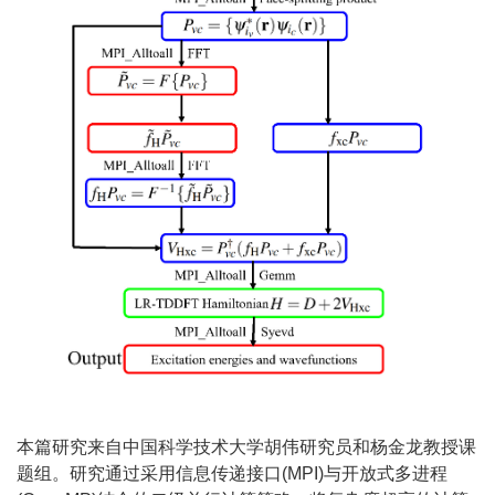
本篇研究来自中国科学技术大学胡伟研究员和杨金龙教授课
题组。研究通过采用信息传递接口(MPI)与开放式多进程