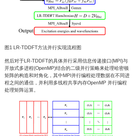
图1 LR-TDDFT方法并行实现流程图
然后对于LR-TDDFT的具体并行采用信息传递接口(MPI)与
开放式多进程(OpenMP)结合的二级并行策略来处理哈密顿
矩阵的构造和对角化，其中MPI并行编程处理数据在不同进
程之间的通信，并利用多线程共享内存OpenMP 并行编程
处理矩阵运算。