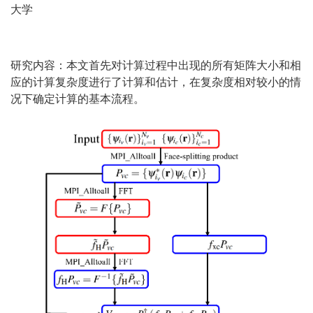
大学
研究内容：本文首先对计算过程中出现的所有矩阵大小和相
应的计算复杂度进行了计算和估计，在复杂度相对较小的情
况下确定计算的基本流程。