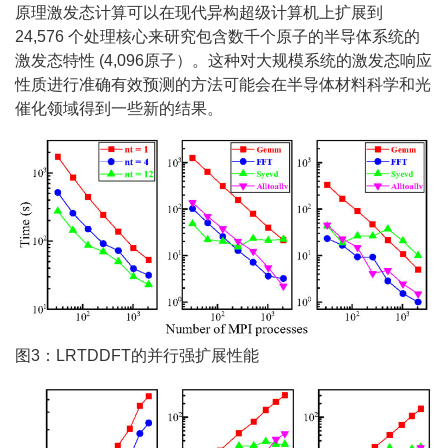
原理激发态计算可以在现代异构超级计算机上扩展到
24,576 个处理核心来研究包含数千个原子的半导体系统的
激发态特性 (4,096原子）。这种对大规模系统的激发态响应
性质进行准确有效预测的方法可能会在半导体材料科学和光
催化领域得到一些新的结果。
图3：LRTDDFT的并行强扩展性能