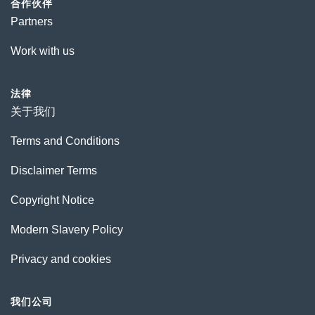
合作伙伴
Partners
Work with us
法律
关于我们
Terms and Conditions
Disclaimer Terms
Copyright Notice
Modern Slavery Policy
Privacy and cookies
我们公司