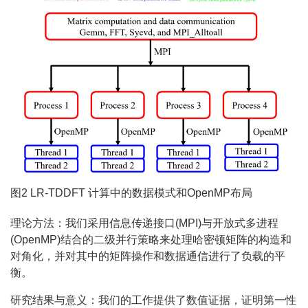
图2 LR-TDDFT 计算中的数据模式和OpenMP布局
理论方法：我们采用信息传递接口(MPI)与开放式多进程
(OpenMP)结合的二级并行策略来处理哈密顿矩阵的构造和
对角化，并对其中的矩阵操作和数据通信进行了负载的平
衡。
研究结果与意义：我们的工作提供了数值证据，证明第一性