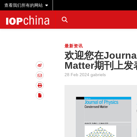
查看我们所有的网站
最新资讯
欢迎您在Journal 
Matter期刊上
28 Feb 2024 gabriels