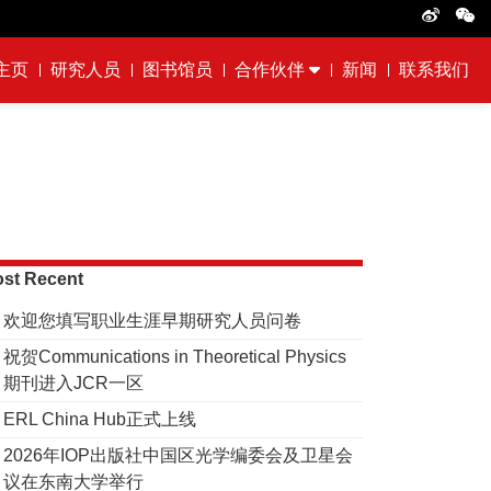
主页
研究人员
图书馆员
合作伙伴
新闻
联系我们
st Recent
欢迎您填写职业生涯早期研究人员问卷
祝贺Communications in Theoretical Physics
期刊进入JCR一区
ERL China Hub正式上线
2026年IOP出版社中国区光学编委会及卫星会
议在东南大学举行