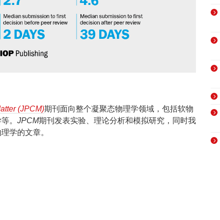
atter (JPCM)
期刊面向整个凝聚态物理学领域，包括软物
学等。
JPCM
期刊发表实验、理论分析和模拟研究，同时我
物理学的文章。