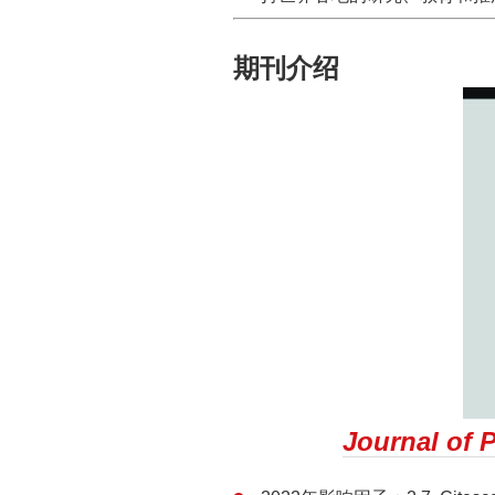
期刊介绍
Journal of 