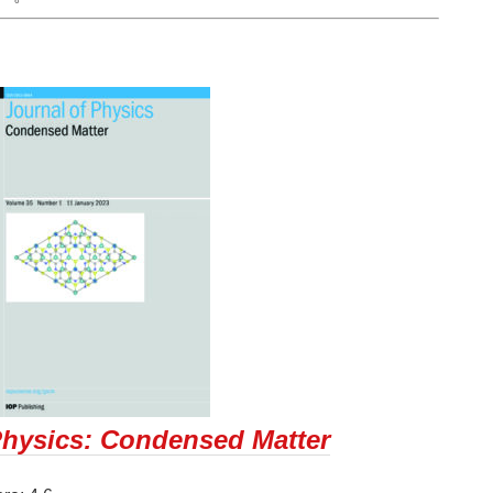
Physics: Condensed Matter