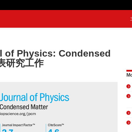
of Physics: Condensed
发表研究工作
Mo