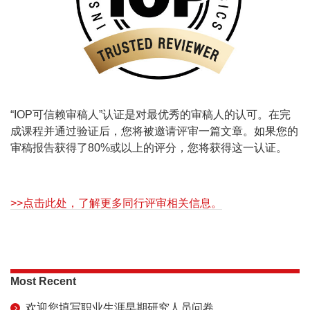
“IOP可信赖审稿人”认证是对最优秀的审稿人的认可。在完
成课程并通过验证后，您将被邀请评审一篇文章。如果您的
审稿报告获得了80%或以上的评分，您将获得这一认证。
>>点击此处，了解更多同行评审相关信息。
Most Recent
欢迎您填写职业生涯早期研究人员问卷