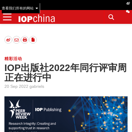
查看我们所有的网站
精彩活动
IOP出版社2022年同行评审周
正在进行中
20 Sep 2022 gabriels