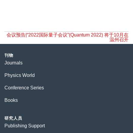
会议预告|“2022国际量子会议”(Quantum 2022) 将于10月在
温州召开
刊物
Journals
Physics World
Conference Series
Books
研究人员
Publishing Support