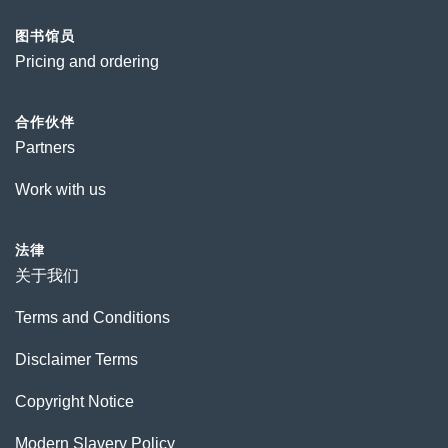
图书馆员
Pricing and ordering
合作伙伴
Partners
Work with us
法律
关于我们
Terms and Conditions
Disclaimer Terms
Copyright Notice
Modern Slavery Policy