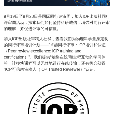
9月19日至9月23日是国际同行评审周，加入IOP出版社同行
评审周活动，探索我们如何坚持科研诚信，增强对同行评审
的理解，并促进评审的可信度。
加入IOP出版社审稿人社群，查看我们为物理科学量身定制
的同行评审培训计划——“卓越同行评审：IOP培训和认证
（Peer review excellence: IOP training and
certification）”。我们提供“始终在线”和全程互动的学习体
验，让模块课程可以无缝地进行在线传输，还有机会获得
“IOP可信赖审稿人（IOP Trusted Reviewer）”认证。