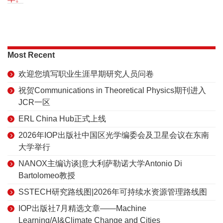
Most Recent
欢迎您填写职业生涯早期研究人员问卷
祝贺Communications in Theoretical Physics期刊进入
JCR一区
ERL China Hub正式上线
2026年IOP出版社中国区光学编委会及卫星会议在东南
大学举行
NANOX主编访谈|意大利萨勒诺大学Antonio Di
Bartolomeo教授
SSTECH研究路线图|2026年可持续水资源管理路线图
IOP出版社7月精选文章——Machine
Learning/AI&Climate Change and Cities