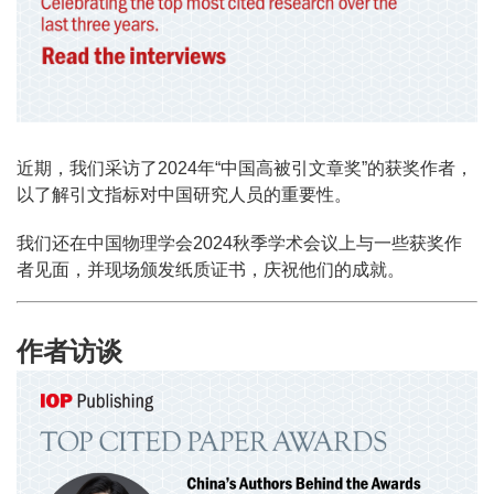
近期，我们采访了2024年“中国高被引文章奖”的获奖作者，
以了解引文指标对中国研究人员的重要性。
我们还在中国物理学会2024秋季学术会议上与一些获奖作
者见面，并现场颁发纸质证书，庆祝他们的成就。
作者访谈