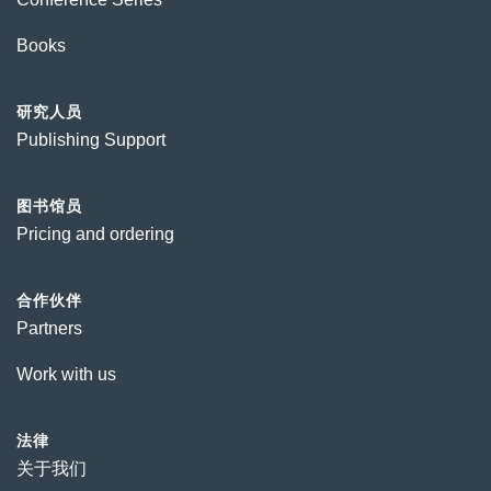
Books
研究人员
Publishing Support
图书馆员
Pricing and ordering
合作伙伴
Partners
Work with us
法律
关于我们