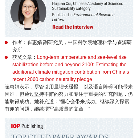
作者：崔惠娟 副研究员，中国科学院地理科学与资源研
究所
获奖文章：
Long-term temperature and sea-level rise
stabilization before and beyond 2100: Estimating the
additional climate mitigation contribution from China’s
recent 2060 carbon neutrality pledge
崔惠娟表示，尽管引用量增长缓慢，以及语言障碍可能带来
困难，但通过坚持不懈的努力和专注于重要的研究问题，仍
能取得成功。她补充道：“恒心会带来成功。继续深入探索
有趣的问题，继续撰写高质量的文章。”