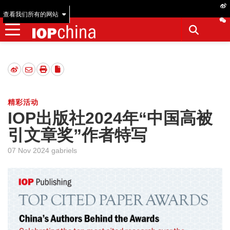
查看我们所有的网站
精彩活动
IOP出版社2024年“中国高被
引文章奖”作者特写
07 Nov 2024 gabriels