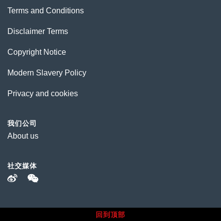
Terms and Conditions
Disclaimer Terms
Copyright Notice
Modern Slavery Policy
Privacy and cookies
我们公司
About us
社交媒体
回到顶部