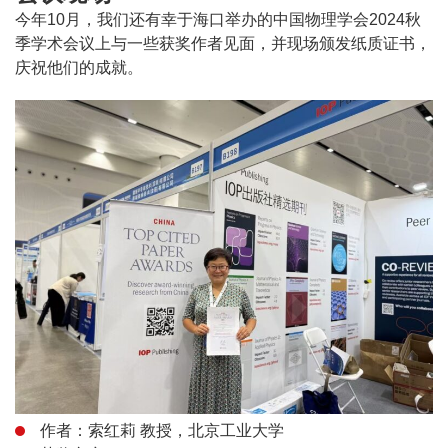
今年10月，我们还有幸于海口举办的中国物理学会2024秋
季学术会议上与一些获奖作者见面，并现场颁发纸质证书，
庆祝他们的成就。
作者：索红莉 教授，北京工业大学