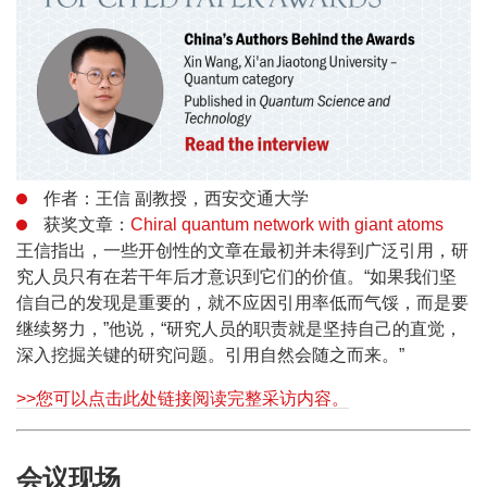
作者：王信 副教授，西安交通大学
获奖文章：
Chiral quantum network with giant atoms
王信指出，一些开创性的文章在最初并未得到广泛引用，研
究人员只有在若干年后才意识到它们的价值。“如果我们坚
信自己的发现是重要的，就不应因引用率低而气馁，而是要
继续努力，”他说，“研究人员的职责就是坚持自己的直觉，
深入挖掘关键的研究问题。引用自然会随之而来。”
>>您可以点击此处链接阅读完整采访内容。
会议现场