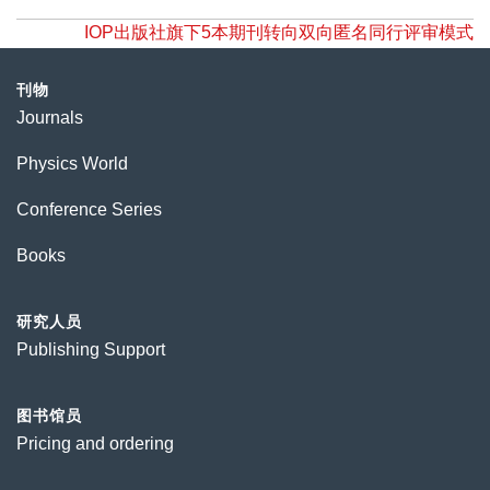
IOP出版社旗下5本期刊转向双向匿名同行评审模式
刊物
Journals
Physics World
Conference Series
Books
研究人员
Publishing Support
图书馆员
Pricing and ordering