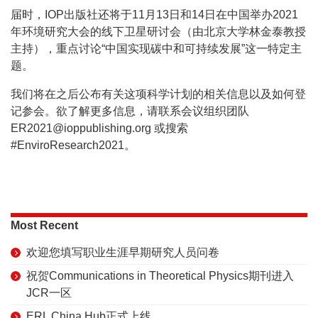
届时，IOP出版社还将于11月13日和14日在中国举办2021
年环境研究大会的线下卫星研讨会（由北京大学林金泰教授
主持），重点讨论“中国实现碳中和可持续发展”这一特定主
题。
我们将在之后公布有关这项科学计划的相关信息以及如何登
记参会。欲了解更多信息，请联系会议组织团队
ER2021@ioppublishing.org 或搜索
#EnviroResearch2021。
Most Recent
欢迎您填写职业生涯早期研究人员问卷
祝贺Communications in Theoretical Physics期刊进入
JCR一区
ERL China Hub正式上线