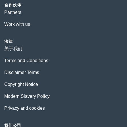
合作伙伴
Partners
Work with us
法律
关于我们
Terms and Conditions
Disclaimer Terms
Copyright Notice
Modern Slavery Policy
Privacy and cookies
我们公司