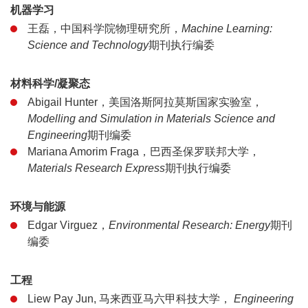
机器学习
王磊，中国科学院物理研究所，
Machine Learning:
Science and Technology
期刊执行编委
材料科学/凝聚态
Abigail Hunter，美国洛斯阿拉莫斯国家实验室，
Modelling and Simulation in Materials Science and
Engineering
期刊编委
Mariana Amorim Fraga，巴西圣保罗联邦大学，
Materials Research Express
期刊执行编委
环境与能源
Edgar Virguez，
Environmental Research: Energy
期刊
编委
工程
Liew Pay Jun, 马来西亚马六甲科技大学，
Engineering