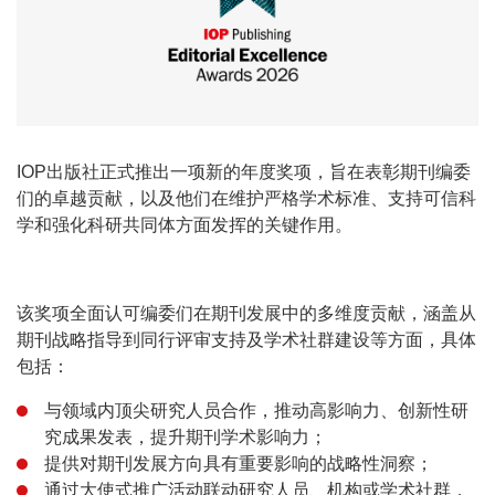
IOP出版社正式推出一项新的年度奖项，旨在表彰期刊编委
们的卓越贡献，以及他们在维护严格学术标准、支持可信科
学和强化科研共同体方面发挥的关键作用。
该奖项全面认可编委们在期刊发展中的多维度贡献，涵盖从
期刊战略指导到同行评审支持及学术社群建设等方面，具体
包括：
与领域内顶尖研究人员合作，推动高影响力、创新性研
究成果发表，提升期刊学术影响力；
提供对期刊发展方向具有重要影响的战略性洞察；
通过大使式推广活动联动研究人员、机构或学术社群，