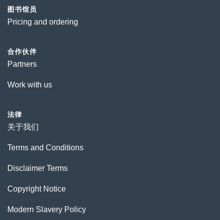
图书馆员
Pricing and ordering
合作伙伴
Partners
Work with us
法律
关于我们
Terms and Conditions
Disclaimer Terms
Copyright Notice
Modern Slavery Policy