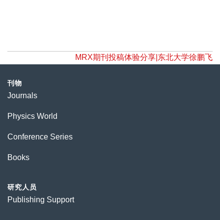
MRX期刊投稿体验分享|东北大学徐鹏飞
刊物
Journals
Physics World
Conference Series
Books
研究人员
Publishing Support