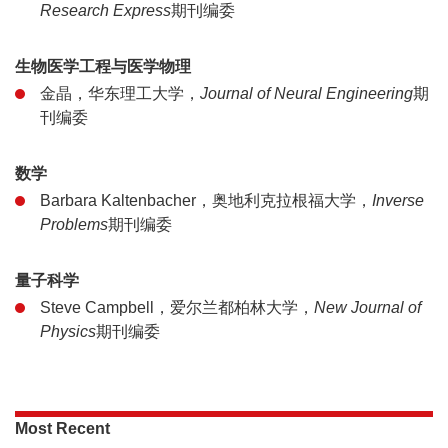
Research Express
期刊编委
生物医学工程与医学物理
金晶，华东理工大学，
Journal of Neural Engineering
期
刊编委
数学
Barbara Kaltenbacher，奥地利克拉根福大学，
Inverse
Problems
期刊编委
量子科学
Steve Campbell，爱尔兰都柏林大学，
New Journal of
Physics
期刊编委
Most Recent