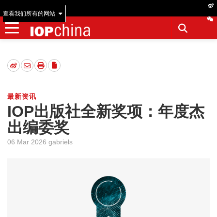
查看我们所有的网站
最新资讯
IOP出版社全新奖项：年度杰
出编委奖
06 Mar 2026 gabriels