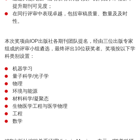
提升期刊可见度；
在同行评审中表现卓越，包括审稿质量、数量及及时
性。
本次奖项由IOP出版社各期刊团队提名，经由三位出版专家
组成的评审小组遴选，最终评出10位获奖者。奖项按以下学
科类别设置：
机器学习
量子科学/光子学
物理
环境与能源
材料科学/凝聚态
生物医学工程与医学物理
工程
数学