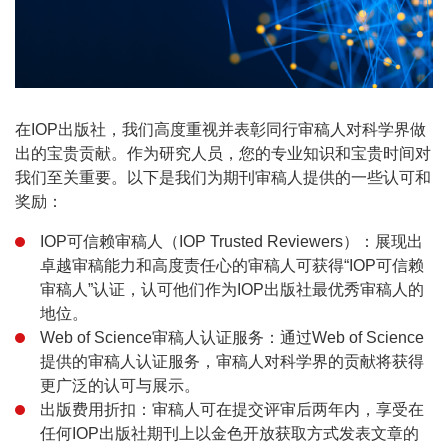
在IOP出版社，我们高度重视并表彰同行审稿人对科学界做
出的宝贵贡献。作为研究人员，您的专业知识和宝贵时间对
我们至关重要。以下是我们为期刊审稿人提供的一些认可和
奖励：
IOP可信赖审稿人（IOP Trusted Reviewers）：展现出
卓越审稿能力和高度责任心的审稿人可获得“IOP可信赖
审稿人”认证，认可他们作为IOP出版社最优秀审稿人的
地位。
Web of Science审稿人认证服务：通过Web of Science
提供的审稿人认证服务，审稿人对科学界的贡献将获得
更广泛的认可与展示。
出版费用折扣：审稿人可在提交评审后两年内，享受在
任何IOP出版社期刊上以金色开放获取方式发表文章的