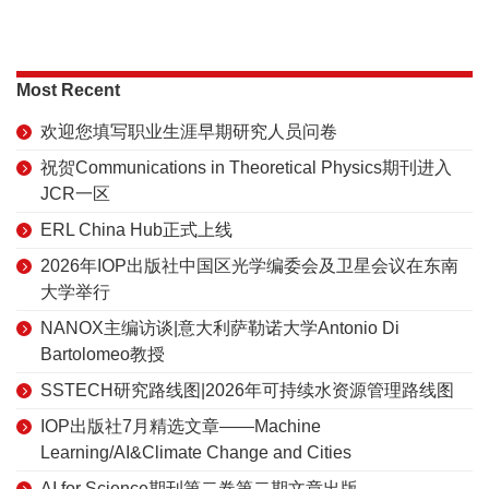
Most Recent
欢迎您填写职业生涯早期研究人员问卷
祝贺Communications in Theoretical Physics期刊进入
JCR一区
ERL China Hub正式上线
2026年IOP出版社中国区光学编委会及卫星会议在东南
大学举行
NANOX主编访谈|意大利萨勒诺大学Antonio Di
Bartolomeo教授
SSTECH研究路线图|2026年可持续水资源管理路线图
IOP出版社7月精选文章——Machine
Learning/AI&Climate Change and Cities
AI for Science期刊第二卷第二期文章出版