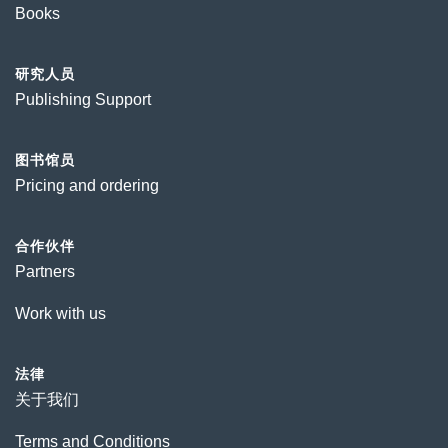
Books
研究人员
Publishing Support
图书馆员
Pricing and ordering
合作伙伴
Partners
Work with us
法律
关于我们
Terms and Conditions