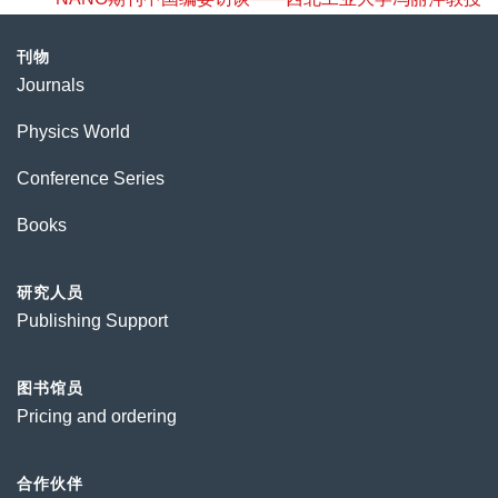
刊物
Journals
Physics World
Conference Series
Books
研究人员
Publishing Support
图书馆员
Pricing and ordering
合作伙伴