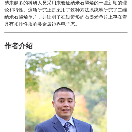
越来越多的科研人员采用来验证纳米石墨烯的一些新颖的理
论和特性。这项研究正是采用了这种方法系统地研究了二维
纳米石墨烯单片，并证明了在锯齿形的石墨烯单片上存在着
具有拓扑性质的类金属边界电子态。
作者介绍