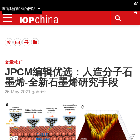
查看我们所有的网站
文章推广
JPCM编辑优选：人造分子石
墨烯-全新石墨烯研究手段
26 May 2021 gabriels