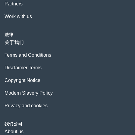
Partners
Work with us
法律
关于我们
Terms and Conditions
Disclaimer Terms
Copyright Notice
Modern Slavery Policy
Privacy and cookies
我们公司
About us