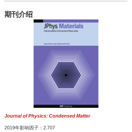
期刊介绍
Journal of Physics: Condensed Matter
2019年影响因子：2.707