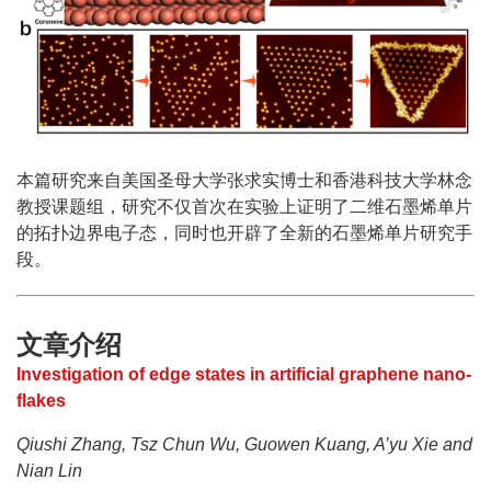
本篇研究来自美国圣母大学张求实博士和香港科技大学林念
教授课题组，研究不仅首次在实验上证明了二维石墨烯单片
的拓扑边界电子态，同时也开辟了全新的石墨烯单片研究手
段。
文章介绍
Investigation of edge states in artificial graphene nano-
flakes
Qiushi Zhang, Tsz Chun Wu, Guowen Kuang, A’yu Xie and
Nian Lin