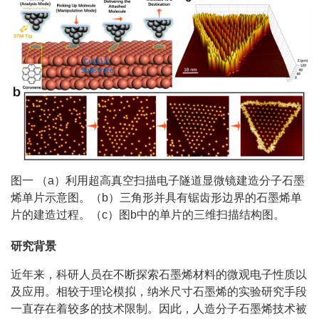
图一 （a）利用超高真空扫描电子隧道显微镜建造分子石墨
烯单片示意图。（b）三角形并具有锯齿形边界的石墨烯单
片的建造过程。（c）图b中的单片的三维扫描结构图。
研究背景
近年来，科研人员在不断探索石墨烯材料的微观电子性质以
及应用。相较于理论模拟，纳米尺寸石墨烯的实验研究手段
一直存在着较多的技术限制。因此，人造分子石墨烯技术被