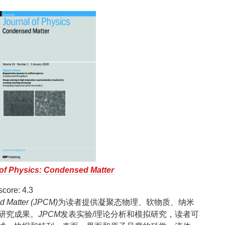
 of Physics: Condensed Matter
ore: 4.3
ed Matter (JPCM)
为读者提供凝聚态物理、软物质、纳米
研究成果。
JPCM
发表实验/理论分析和模拟研究，读者可