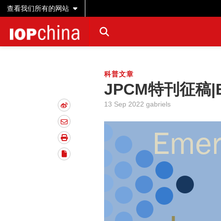
查看我们所有的网站
科普文章
JPCM特刊征稿|Eme
13 Sep 2022 gabriels