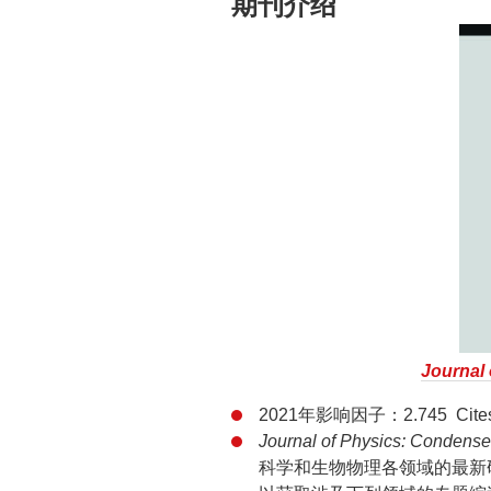
期刊介绍
Journal
2021年影响因子：2.745 Citesc
Journal of Physics: Condens
科学和生物物理各领域的最新