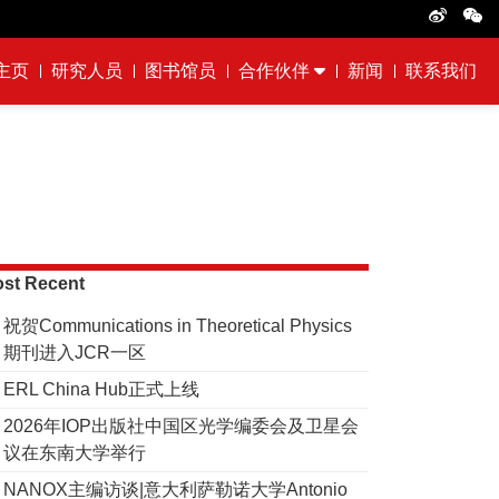
主页
研究人员
图书馆员
合作伙伴
新闻
联系我们
st Recent
祝贺Communications in Theoretical Physics
期刊进入JCR一区
ERL China Hub正式上线
2026年IOP出版社中国区光学编委会及卫星会
议在东南大学举行
NANOX主编访谈|意大利萨勒诺大学Antonio