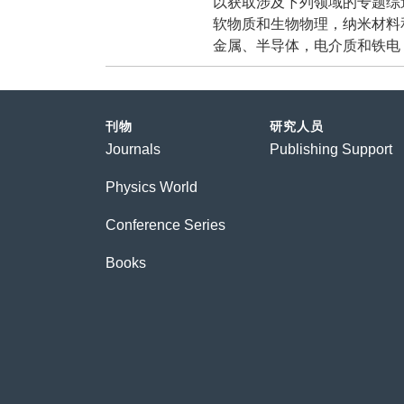
以获取涉及下列领域的专题综
软物质和生物物理，纳米材料
金属、半导体，电介质和铁电
刊物
研究人员
Journals
Publishing Support
Physics World
Conference Series
Books