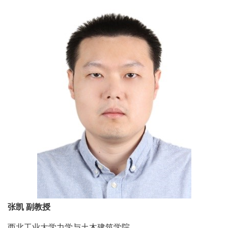
张凯 副教授
西北工业大学力学与土木建筑学院