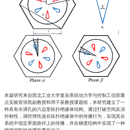
本篇研究来自西北工业大学复杂系统动力学与控制工信部重
点实验室张凯副教授和邓子辰教授课题组，本研究建立了一
种具有水滴孔的六边形拓扑绝缘体结构。通过打破空间反演
对称性，调控弹性波在拓扑绝缘体中的传播行为，实现其在
系统中指定界面路径上的传播，并在梯度结构中实现了一种