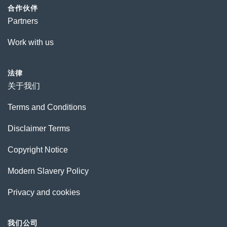
合作伙伴
Partners
Work with us
法律
关于我们
Terms and Conditions
Disclaimer Terms
Copyright Notice
Modern Slavery Policy
Privacy and cookies
我们公司