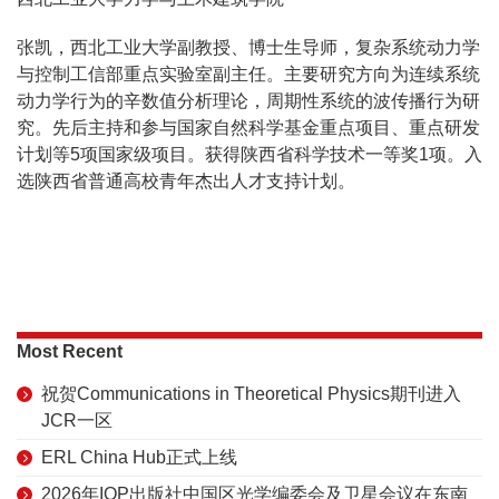
张凯，西北工业大学副教授、博士生导师，复杂系统动力学
与控制工信部重点实验室副主任。主要研究方向为连续系统
动力学行为的辛数值分析理论，周期性系统的波传播行为研
究。先后主持和参与国家自然科学基金重点项目、重点研发
计划等5项国家级项目。获得陕西省科学技术一等奖1项。入
选陕西省普通高校青年杰出人才支持计划。
Most Recent
祝贺Communications in Theoretical Physics期刊进入
JCR一区
ERL China Hub正式上线
2026年IOP出版社中国区光学编委会及卫星会议在东南