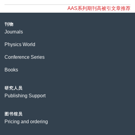
AAS系列期刊高被引文章推荐
刊物
Journals
Physics World
Conference Series
Books
研究人员
Publishing Support
图书馆员
Pricing and ordering