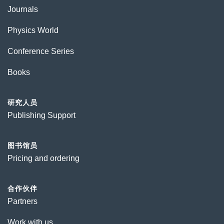
Journals
Physics World
Conference Series
Books
研究人员
Publishing Support
图书馆员
Pricing and ordering
合作伙伴
Partners
Work with us