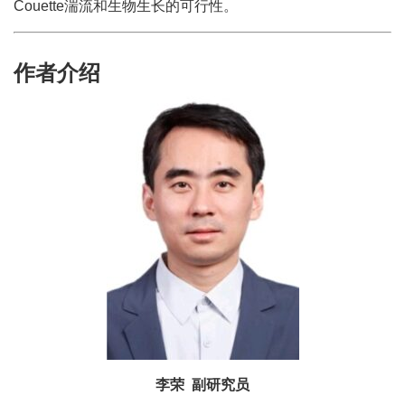
Couette湍流和生物生长的可行性。
作者介绍
李荣 副研究员