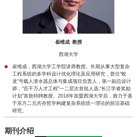
崔维成 教授
西湖大学
崔维成，西湖大学工学院讲席教授。长期从事大型复杂
工程系统的多学科设计优化理论及应用研究，曾任“蛟
龙”号载人潜水器总体与集成项目负责人，第一副总设计
师，“百千万人才工程”一二层次首批人选,“长江学者奖励
计划”首批特聘教授。2018年加盟西湖大学后，致力于基
于东方二元共存哲学构建复杂系统统一理论的前沿基础
研究。
期刊介绍