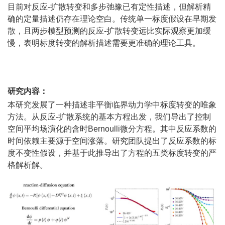
目前对反应-扩散转变和多步弛豫已有定性描述，但解析精
确的定量描述仍存在理论空白。传统单一标度假设在早期发
散，且两步模型预测的反应-扩散转变远比实际观察更加缓
慢，表明标度转变的解析描述需要更准确的理论工具。
研究内容：
本研究发展了一种描述非平衡临界动力学中标度转变的唯象
方法。从反应-扩散系统的基本方程出发，我们导出了控制
空间平均场演化的含时Bernoulli微分方程。其中反应系数的
时间依赖主要源于空间涨落。研究团队提出了反应系数的标
度不变性假设，并基于此推导出了方程的五类标度转变的严
格解析解。