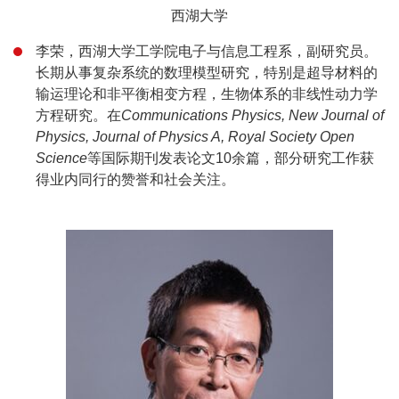
西湖大学
李荣，西湖大学工学院电子与信息工程系，副研究员。
长期从事复杂系统的数理模型研究，特别是超导材料的
输运理论和非平衡相变方程，生物体系的非线性动力学
方程研究。在
Communications Physics, New Journal of
Physics, Journal of Physics A, Royal Society Open
Science
等国际期刊发表论文10余篇，部分研究工作获
得业内同行的赞誉和社会关注。