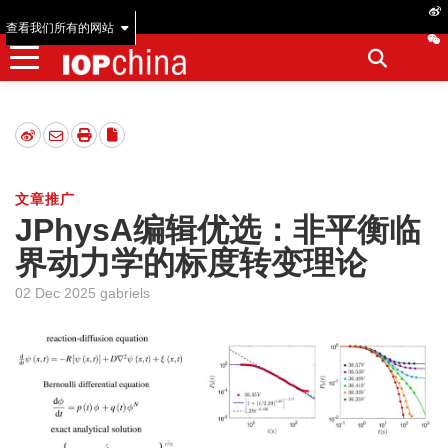
查看我们所有的网站
文章推广
JPhysA编辑优选：非平衡临
界动力学的标度转变理论
02 Dec 2025 gabriels