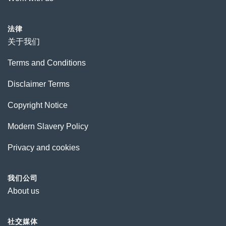
法律
关于我们
Terms and Conditions
Disclaimer Terms
Copyright Notice
Modern Slavery Policy
Privacy and cookies
我们公司
About us
社交媒体