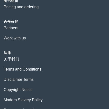
图书馆员
Pricing and ordering
合作伙伴
Partners
Work with us
法律
关于我们
Terms and Conditions
Disclaimer Terms
Copyright Notice
Modern Slavery Policy