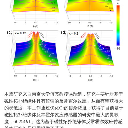
本篇研究来自南京大学何亮教授课题组，研究主要针对基于
磁性拓扑绝缘体具有较强的反常霍尔效应，从而有望获得大
的灵敏度。本工作通过优化Cr的掺杂浓度，获得了目前基于
磁性拓扑绝缘体反常霍尔效应传感器的研究中最大的灵敏
度，6625Ω/T。这为基于磁性拓扑绝缘体反常霍尔效应传感