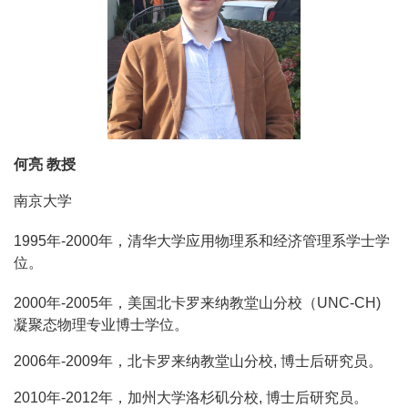
何亮 教授
南京大学
1995年-2000年，清华大学应用物理系和经济管理系学士学
位。
2000年-2005年，美国北卡罗来纳教堂山分校（UNC-CH)
凝聚态物理专业博士学位。
2006年-2009年，北卡罗来纳教堂山分校, 博士后研究员。
2010年-2012年，加州大学洛杉矶分校, 博士后研究员。