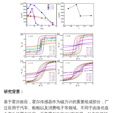
研究背景：
基于霍尔效应，霍尔传感器作为磁力计的重要组成部分，广
泛应用于汽车、船舶以及消费电子等领域。不同于由洛伦兹