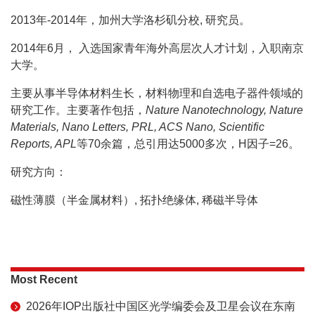
2013年-2014年，加州大学洛杉矶分校, 研究员。
2014年6月， 入选国家青年海外高层次人才计划，入职南京
大学。
主要从事半导体材料生长，材料物理和自选电子器件领域的
研究工作。主要著作包括，
Nature Nanotechnology, Nature
Materials, Nano Letters, PRL, ACS Nano, Scientific
Reports, APL
等70余篇，总引用达5000多次，H因子=26。
研究方向：
磁性薄膜（半金属材料）, 拓扑绝缘体, 稀磁半导体
Most Recent
2026年IOP出版社中国区光学编委会及卫星会议在东南