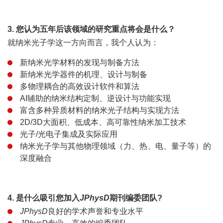
3. 您认为五年后该领域的研究重点将会是什么？
就纳米光子学这一方向而言，我个人认为：
新纳米光学材料的发现与制备方法
新纳米光学器件的机理、设计与制备
多物理耦合的高效设计软件和算法
AI辅助的纳米结构定制、逆设计与功能实现
富含多种异质材料的纳米光子结构与实现方法
2D/3D大面积、低成本、高可靠性纳米加工技术
光子/光电子集成及实际应用
纳米光子学与其他物理领域（力、热、电、量子等）的
深度融合
4. 是什么吸引您加入
JPhysD
期刊编委团队?
JPhysD
良好的学术声誉和专业水平