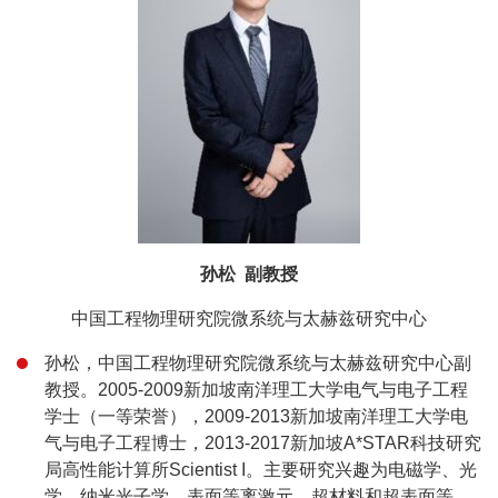
孙松 副教授
中国工程物理研究院微系统与太赫兹研究中心
孙松，中国工程物理研究院微系统与太赫兹研究中心副
教授。2005-2009新加坡南洋理工大学电气与电子工程
学士（一等荣誉），2009-2013新加坡南洋理工大学电
气与电子工程博士，2013-2017新加坡A*STAR科技研究
局高性能计算所Scientist I。主要研究兴趣为电磁学、光
学、纳米光子学、表面等离激元、超材料和超表面等。