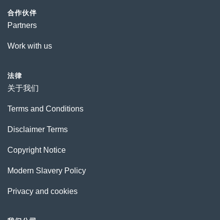
合作伙伴
Partners
Work with us
法律
关于我们
Terms and Conditions
Disclaimer Terms
Copyright Notice
Modern Slavery Policy
Privacy and cookies