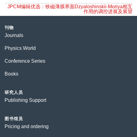
JPCM编辑优选：铁磁薄膜界面Dzyaloshinskii-Moriya相互
作用的调控进展及展望
刊物
Journals
Physics World
Conference Series
Books
研究人员
Publishing Support
图书馆员
Pricing and ordering