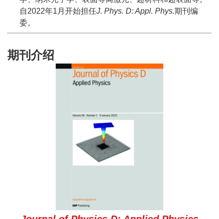
自2022年1月开始担任
J. Phys. D: Appl. Phys.
期刊编
委。
期刊介绍