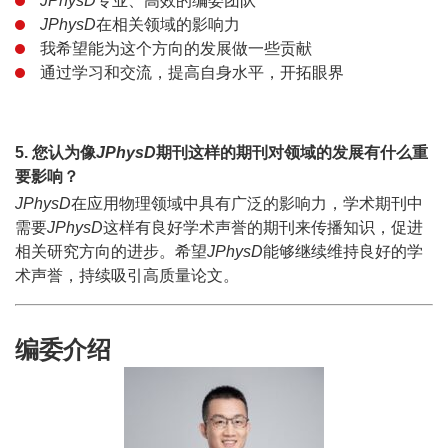
JPhysD
专业、高效的编委团队
JPhysD
在相关领域的影响力
我希望能为这个方向的发展做一些贡献
通过学习和交流，提高自身水平，开拓眼界
5. 您认为像
JPhysD
期刊这样的期刊对领域的发展有什么重
要影响？
JPhysD
在应用物理领域中具有广泛的影响力，学术期刊中
需要
JPhysD
这样有良好学术声誉的期刊来传播知识，促进
相关研究方向的进步。希望
JPhysD
能够继续维持良好的学
术声誉，持续吸引高质量论文。
编委介绍