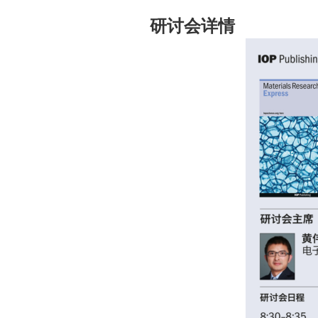
研讨会详情