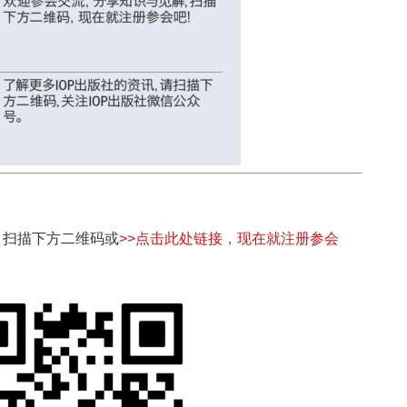
。扫描下方二维码或
>>点击此处链接，现在就注册参会