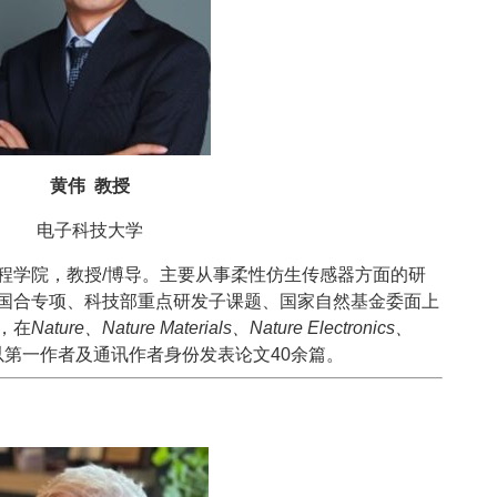
黄伟 教授
电子科技大学
程学院，教授/博导。主要从事柔性仿生传感器方面的研
国合专项、科技部重点研发子课题、国家自然基金委面上
，在
Nature、Nature Materials、Nature Electronics、
以第一作者及通讯作者身份发表论文40余篇。