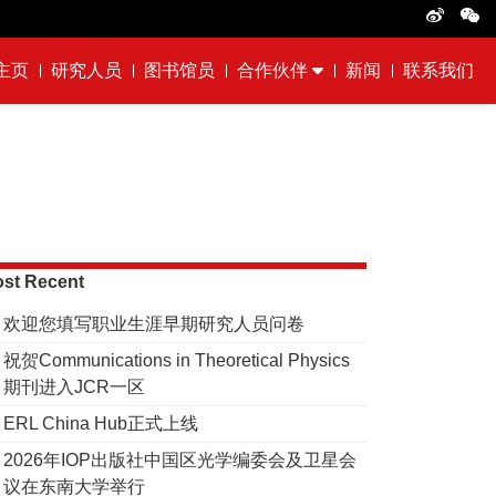
主页
研究人员
图书馆员
合作伙伴
新闻
联系我们
st Recent
欢迎您填写职业生涯早期研究人员问卷
祝贺Communications in Theoretical Physics
期刊进入JCR一区
ERL China Hub正式上线
2026年IOP出版社中国区光学编委会及卫星会
议在东南大学举行