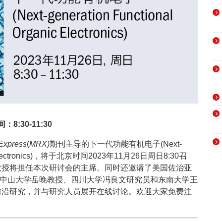
：8:30-11:30
 Express
(
MRX)
期刊主导的下一代功能有机电子(Next-
anic Electronics)，将于北京时间2023年11月26日周日8:30召
教授将担任本次研讨会的主席。同时还邀请了美国佐治亚
tti教授、中山大学岳晚教授、四川大学冯良文研究员和东南大学王
前沿研究，并与研究人员展开在线讨论。欢迎大家免费注