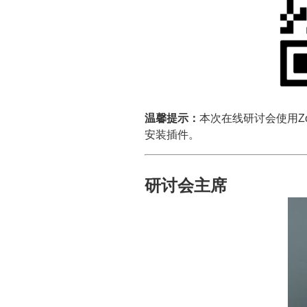
温馨提示：
本次在线研讨会使用Z
安装插件。
研讨会主席