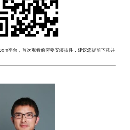
oom平台，首次观看前需要安装插件，建议您提前下载并