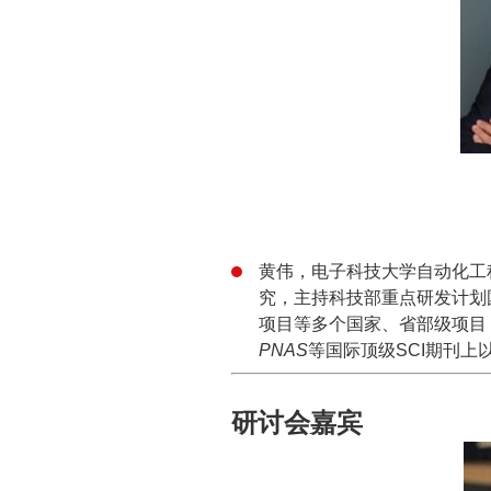
黄伟，电子科技大学自动化工
究，主持科技部重点研发计划
项目等多个国家、省部级项目
PNAS
等国际顶级SCI期刊上
研讨会嘉宾