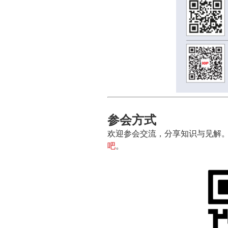
参会方式
欢迎参会交流，分享知识与见解
吧
。