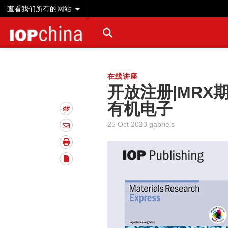
查看我们所有的网站
在线讲座
开放注册|MR
有机电子
25 Oct 2023 gabriels