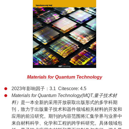
Materials for Quantum Technology
2023年影响因子：3.1 Citescore: 4.5
Materials for Quantum Technology(MQT,量子技术材
料）
是一本全新的采用开放获取出版形式的多学科期
刊，致力于出版量子技术和器件领域相关材料的开发和
应用的前沿研究。期刊的内容范围将汇集学界与业界中
来自材料科学、化学和工程的跨学科研究。具体领域包