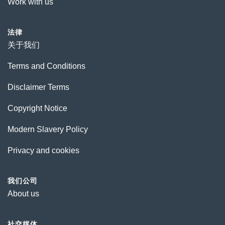
Work with us
法律
关于我们
Terms and Conditions
Disclaimer Terms
Copyright Notice
Modern Slavery Policy
Privacy and cookies
我们公司
About us
社交媒体