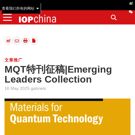
查看我们所有的网站
文章推广
MQT特刊征稿|Emerging
Leaders Collection
16 May 2025 gabriels