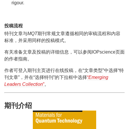
rigour.
投稿流程
特刊文章与
MQT
期刊常规文章遵循相同的审稿流程和内容
标准，并采用同样的投稿模式。
有关准备文章及投稿的详细信息，可以参阅IOPscience页面
的作者指南。
作者可登入期刊主页进行在线投稿，在“文章类型”中选择“特
刊文章”，并在“选择特刊”的下拉框中选择
“
Emerging
Leaders Collection
”
。
期刊介绍