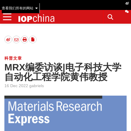
查看我们所有的网站
科普文章
MRX编委访谈|电子科技大学
自动化工程学院黄伟教授
16 Dec 2022 gabriels