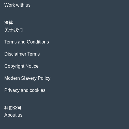
Work with us
法律
关于我们
Terms and Conditions
Disclaimer Terms
Copyright Notice
Modern Slavery Policy
Privacy and cookies
我们公司
About us