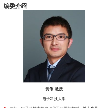
编委介绍
黄伟 教授
电子科技大学