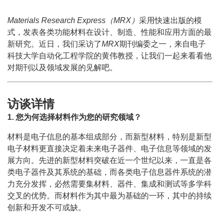
Materials Research Express（MRX）
采用快速出版的模
式，发表各类功能材料在设计、制造、性能和应用方面的最
新研究。近日，我们采访了
MRX
期刊编委之一，来自电子
科技大学自动化工程学院的黄伟教授，让我们一起来看看他
对期刊以及领域发展的见解吧。
访谈详情
1. 您为何选择材料作为您的研究领域？
材料是电子信息的基本组成部分，而新型材料，特别是新型
电子材料更直接决定着未来电子器件、电子信息等领域的发
展方向。先进的新型材料突破在近一个世纪以来，一直是各
类电子器件及其系统的基础，而各类电子信息器件系统的潜
力充分发挥，必然需要集材料、器件、集成和测试等多学科
交叉的优势。而材料作为其中最为基础的一环，其中的持续
创新和开发不可或缺。