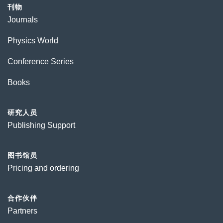
刊物
Journals
Physics World
Conference Series
Books
研究人员
Publishing Support
图书馆员
Pricing and ordering
合作伙伴
Partners