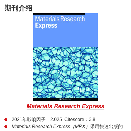
期刊介绍
Materials Research Express
2021年影响因子：2.025 Citescore：3.8
Materials Research Express（MRX）
采用快速出版的