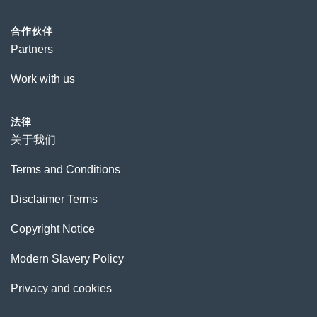
合作伙伴
Partners
Work with us
法律
关于我们
Terms and Conditions
Disclaimer Terms
Copyright Notice
Modern Slavery Policy
Privacy and cookies