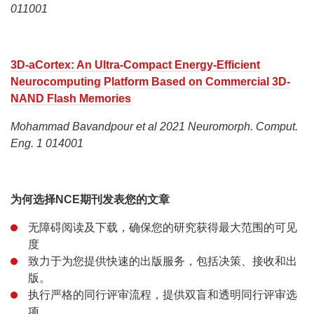
011001
3D-aCortex: An Ultra-Compact Energy-Efficient
Neurocomputing Platform Based on Commercial 3D-
NAND Flash Memories
Mohammad Bavandpour et al 2021 Neuromorph. Comput.
Eng. 1 014001
为何选择NCE期刊发表您的文章
无障碍阅读及下载，确保您的研究获得最大范围的可见
度
致力于为您提供快速的出版服务，包括决策、接收和出
版。
执行严格的同行评审流程，提供双盲和透明同行评审选
项。