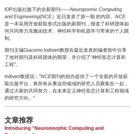
IOP出版社旗下的全新期刊——
Neuropormic Computing
and Engineering(NCE）
近日发表了第一期 的内容。
NCE
是一本采用开放获取形式出版的新期刊，报道了科研团体如
何共同努力克服由技术、神经科学和机器学习带来的个人限
制。
期刊主编Giacomo Indiveri教授在最近发表的编者按中分享
了他对期刊及科研团体的期望，并介绍了“神经形态计算和
工程”。
Indiveri教授说：“
NCE
期刊的创办提供了一个全新的开放获
取出版平台，将所有从事这些领域的研究人员聚集在一起，
通过大家的共同努力，在未来定义神经形态计算和工程领域
的研究方向。”
文章推荐
Introducing “Neuromorphic Computing and