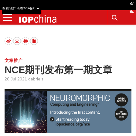
查看我们所有的网站
文章推广
NCE期刊发布第一期文章
26 Jul 2021 gabriels