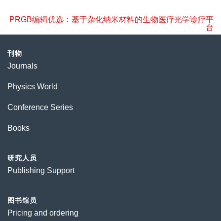
PRGB编辑优选：基于杂化纳米材料的生物医疗光学诊疗平
台
刊物
Journals
Physics World
Conference Series
Books
研究人员
Publishing Support
图书馆员
Pricing and ordering