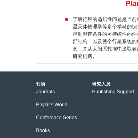
Pla
了解行星的适居性问题是当前
星天体物理学等多个学科的综
控制温带条件的可持续性的许
部结构，以及整个行星系统的
念，并从太阳系数据中汲取教
研究机遇。
刊物
研究人员
Journals
Publishing Support
Physics World
Conference Series
Books