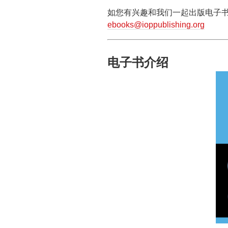
如您有兴趣和我们一起出版电子
ebooks@ioppublishing.org
电子书介绍