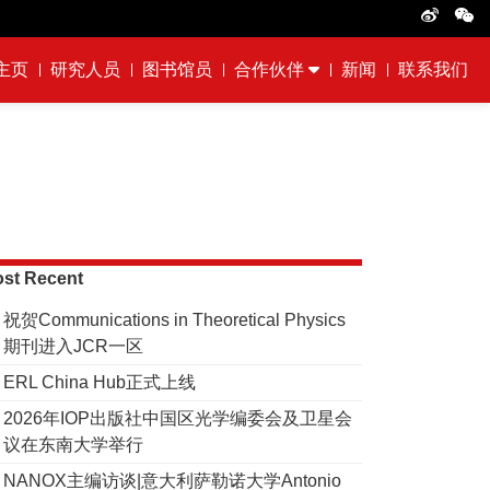
主页
研究人员
图书馆员
合作伙伴
新闻
联系我们
st Recent
祝贺Communications in Theoretical Physics
期刊进入JCR一区
ERL China Hub正式上线
2026年IOP出版社中国区光学编委会及卫星会
议在东南大学举行
NANOX主编访谈|意大利萨勒诺大学Antonio