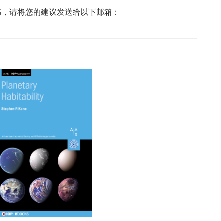
书，请将您的建议发送给以下邮箱：