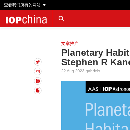
查看我们所有的网站
文章推广
Planetary Ha
Stephen R Kan
22 Aug 2023 gabriels