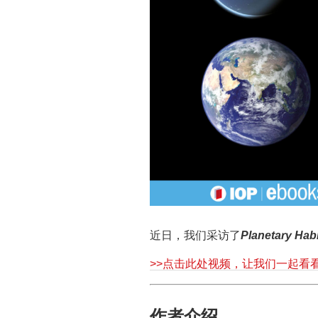
近日，我们采访了
Planetary Habi
>>点击此处视频，让我们一起看
作者介绍