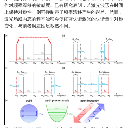
作对频率漂移的敏感度。已有研究表明，若激光波形在时间
上保持对称性，则可抑制声子频率漂移产生的误差。然而，
激光场或内态的频率漂移会使红蓝失谐激光的失谐量非对称
变化，与前者误差性质截然不同。