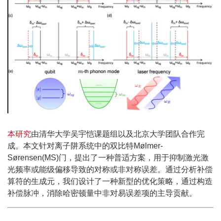
本研究
由清华大学吴宇恺课题组以及北京大学团队合作完
成。本文针对离子阱系统中的双比特Mølmer-
Sørensen(MS)门，提出了一种普适方案，用于抑制激光激
光频率或能级偏移导致的对称或非对称误差。通过分析补偿
算符的生成元，我们设计了一种新型的优化策略，通过构造
补偿脉冲，消除哈密顿量中非对易误差项的主导贡献。