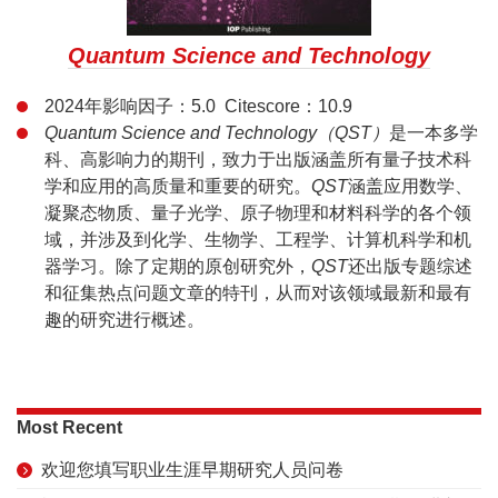
Quantum Science and Technology
2024年影响因子：5.0 Citescore：10.9
Quantum Science and Technology（QST）
是一本多学
科、高影响力的期刊，致力于出版涵盖所有量子技术科
学和应用的高质量和重要的研究。
QST
涵盖应用数学、
凝聚态物质、量子光学、原子物理和材料科学的各个领
域，并涉及到化学、生物学、工程学、计算机科学和机
器学习。除了定期的原创研究外，
QST
还出版专题综述
和征集热点问题文章的特刊，从而对该领域最新和最有
趣的研究进行概述。
Most Recent
欢迎您填写职业生涯早期研究人员问卷