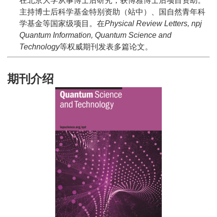
在北京大学从事博士后研究，获博雅博士后项目资助。
主持博士后科学基金特别资助（站中）、国自然青年科
学基金等国家级项目。在
Physical Review Letters, npj
Quantum Information, Quantum Science and
Technology
等权威期刊发表多篇论文。
期刊介绍