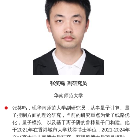
张
笑鸣 副研究员
华南师范大学
张笑鸣，现华南师范大学副研究员，从事量子计算、量
子控制方面的理论研究，当前的研究重点为量子线路优
化，量子模拟，以及基于离子阱的鲁棒量子门构建。他
于2021年在香港城市大学获得博士学位，2021-2024年