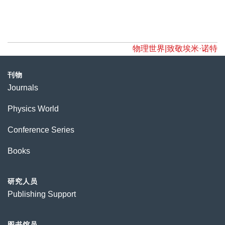
物理世界|致敬埃米·诺特
刊物
Journals
Physics World
Conference Series
Books
研究人员
Publishing Support
图书馆员