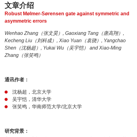
文章介绍
Robust Mølmer-Sørensen gate against symmetric and
asymmetric errors
Wenhao Zhang（张文昊）, Gaoxiang Tang（唐高翔）,
Kecheng Liu（刘科成）, Xiao Yuan（袁骁）, Yangchao
Shen（沈杨超）, Yukai Wu（吴宇恺） and Xiao-Ming
Zhang（张笑鸣）
通讯作者：
沈杨超，北京大学
吴宇恺，清华大学
张笑鸣，华南师范大学/北京大学
研究背景：