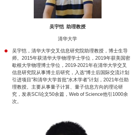
吴宇恺 助理教授
清华大学
吴宇恺，清华大学交叉信息研究院助理教授，博士生导
师。2015年获清华大学物理学士学位，2019年获美国密
歇根大学物理博士学位，2019-2021年在清华大学交叉
信息研究院从事博士后研究，入选“博士后国际交流计划
引进项目”和清华大学首批“水木学者”计划，2021年任助
理教授。主要从事量子计算、量子信息方向的理论研
究，发表SCI论文50余篇，Web of Science他引1000余
次。