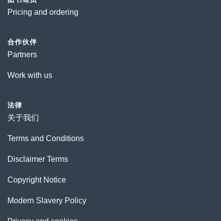
Pricing and ordering
合作伙伴
Partners
Work with us
法律
关于我们
Terms and Conditions
Disclaimer Terms
Copyright Notice
Modern Slavery Policy