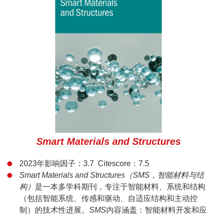
Smart Materials and Structures
2023年影响因子：3.7 Citescore：7.5
Smart Materials and Structures（SMS，智能材料与结
构）
是一本多学科期刊，专注于智能材料、系统和结构
（包括智能系统、传感和驱动、自适应结构和主动控
制）的技术性进展。
SMS
内容涵盖：智能材料开发和应