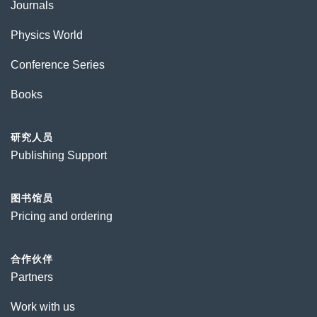
Journals
Physics World
Conference Series
Books
研究人员
Publishing Support
图书馆员
Pricing and ordering
合作伙伴
Partners
Work with us