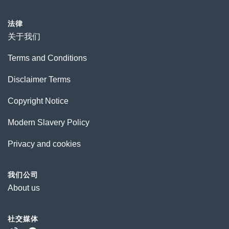
法律
关于我们
Terms and Conditions
Disclaimer Terms
Copyright Notice
Modern Slavery Policy
Privacy and cookies
我们公司
About us
社交媒体