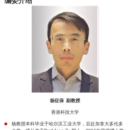
编委介绍
杨征保 副教授
香港科技大学
杨教授本科毕业于哈尔滨工业大学，后赴加拿大多伦多