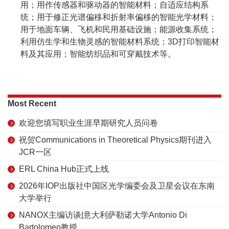
用；用作传感器和驱动器的智能材料；自适应结构系
统；用于修正光谱偏移和折射率偏移的智能光学材料；
用于地面车辆、飞机和民用基础设施；能源收集系统；
利用仿生学和生物灵感的智能材料系统；3D打印智能材
料及其应用；智能纺织品和可穿戴技术等。
Most Recent
欢迎您填写职业生涯早期研究人员问卷
祝贺Communications in Theoretical Physics期刊进入
JCR一区
ERL China Hub正式上线
2026年IOP出版社中国区光学编委会及卫星会议在东南
大学举行
NANOX主编访谈|意大利萨勒诺大学Antonio Di
Bartolomeo教授