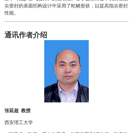
尖密封的表面织构设计中采用了蛇鳞形状，以提高指尖密封
性能。
通讯作者介绍
张延超 教授
西安理工大学