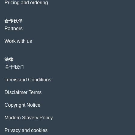
Pricing and ordering
合作伙伴
Partners
Work with us
法律
关于我们
Terms and Conditions
Disclaimer Terms
Copyright Notice
Modern Slavery Policy
Privacy and cookies