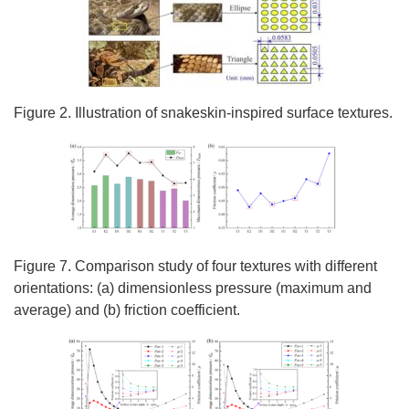
Figure 2. Illustration of snakeskin-inspired surface textures.
Figure 7. Comparison study of four textures with different
orientations: (a) dimensionless pressure (maximum and
average) and (b) friction coefficient.