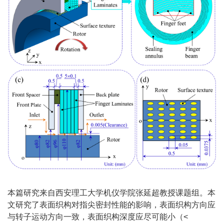
本篇研究来自西安理工大学机仪学院张延超教授课题组。本
文研究了表面织构对指尖密封性能的影响，表面织构方向应
与转子运动方向一致，表面织构深度应尽可能小（<