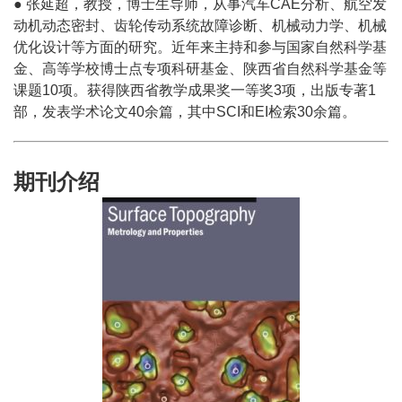
● 张延超，教授，博士生导师，从事汽车CAE分析、航空发
动机动态密封、齿轮传动系统故障诊断、机械动力学、机械
优化设计等方面的研究。近年来主持和参与国家自然科学基
金、高等学校博士点专项科研基金、陕西省自然科学基金等
课题10项。获得陕西省教学成果奖一等奖3项，出版专著1
部，发表学术论文40余篇，其中SCI和EI检索30余篇。
期刊介绍