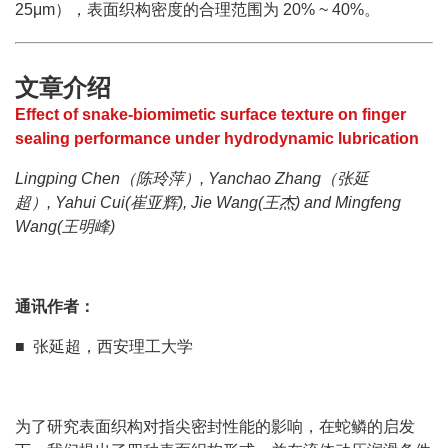
25μm），表面织构密度的合理范围为 20% ~ 40%。
文章介绍
Effect of snake-biomimetic surface texture on finger
sealing performance under hydrodynamic lubrication
Lingping Chen（陈玲萍）, Yanchao Zhang（张延
超）, Yahui Cui(崔亚辉), Jie Wang(王杰) and Mingfeng
Wang(王明峰)
通讯作者：
■ 张延超，西安理工大学
为了研究表面织构对指尖密封性能的影响，在蛇鳞的启发