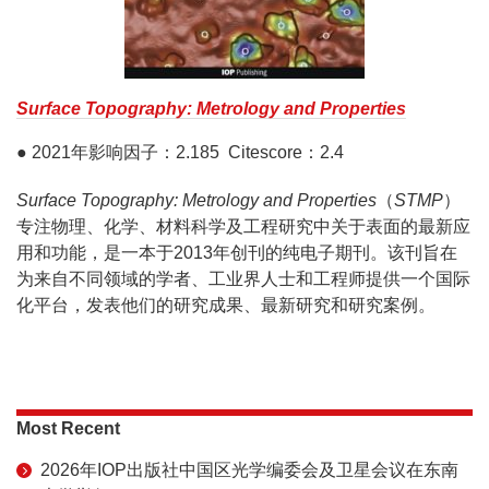
Surface Topography: Metrology and Properties
● 2021年影响因子：2.185 Citescore：2.4
Surface Topography: Metrology and Properties
（
STMP
）
专注物理、化学、材料科学及工程研究中关于表面的最新应
用和功能，是一本于2013年创刊的纯电子期刊。该刊旨在
为来自不同领域的学者、工业界人士和工程师提供一个国际
化平台，发表他们的研究成果、最新研究和研究案例。
Most Recent
2026年IOP出版社中国区光学编委会及卫星会议在东南