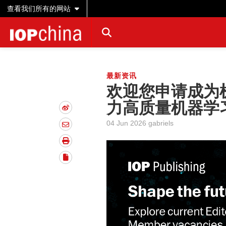
查看我们所有的网站
最新资讯
欢迎您申请成为
力高质量机器学
04 Jun 2026 gabriels