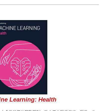
ne Learning: Health