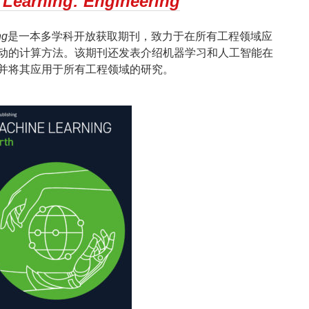
 Learning: Engineering
ng
是一本多学科开放获取期刊，致力于在所有工程领域应
动的计算方法。该期刊还发表介绍机器学习和人工智能在
并将其应用于所有工程领域的研究。