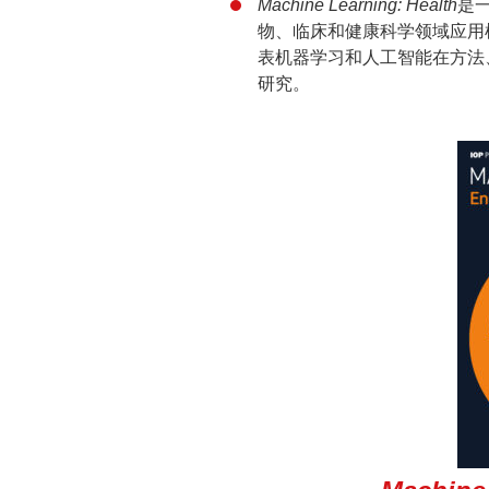
Machine Learning: Health
是
物、临床和健康科学领域应用
表机器学习和人工智能在方法
研究。