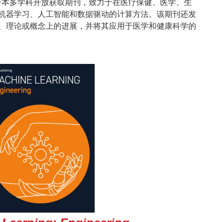
一本多学科开放获取期刊，致力于在医疗保健、医学、生
机器学习、人工智能和数据驱动的计算方法。该期刊还发
、理论或概念上的进展，并将其应用于医学和健康科学的