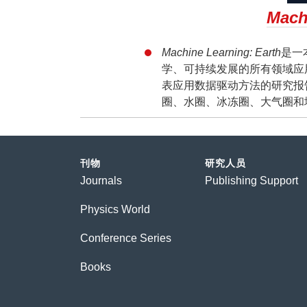
Mach
Machine Learning: Earth
是一
学、可持续发展的所有领域应
表应用数据驱动方法的研究报
圈、水圈、冰冻圈、大气圈和
刊物
研究人员
Journals
Publishing Support
Physics World
Conference Series
Books