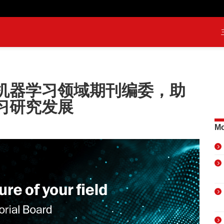
机器学习领域期刊编委，助
习研究发展
Mo