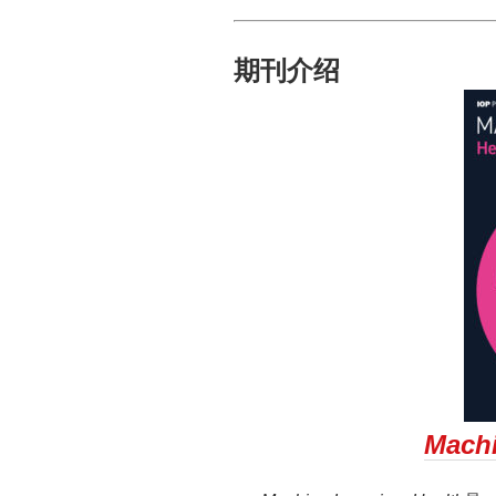
期刊介绍
Machi