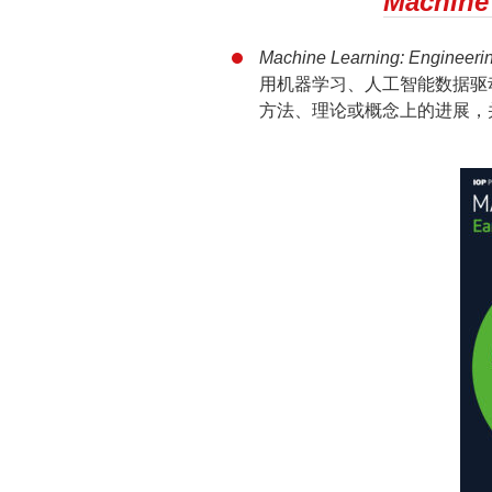
Machine
Machine Learning: Engineeri
用机器学习、人工智能数据驱
方法、理论或概念上的进展，