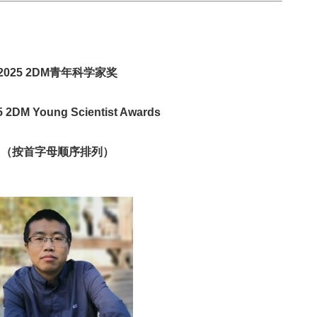
2025 2DM青年科学家奖
5 2DM Young Scientist Awards
（按首字母顺序排列）