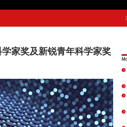
青年科学家奖及新锐青年科学家奖
Mo