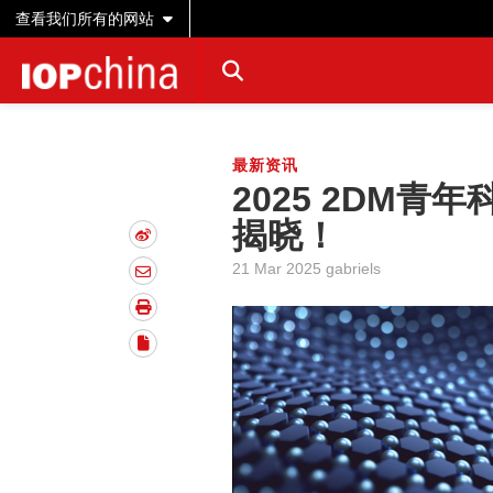
查看我们所有的网站
最新资讯
2025 2DM
揭晓！
21 Mar 2025 gabriels