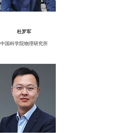
杜罗军
中国科学院物理研究所