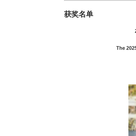
获奖名单
The 202