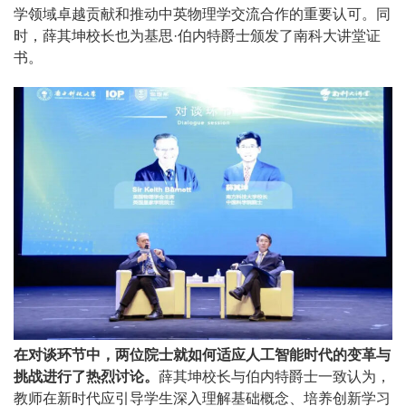
学领域卓越贡献和推动中英物理学交流合作的重要认可。同
时，薛其坤校长也为基思·伯内特爵士颁发了南科大讲堂证
书。
在对谈环节中，两位院士就如何适应人工智能时代的变革与
挑战进行了热烈讨论。
薛其坤校长与伯内特爵士一致认为，
教师在新时代应引导学生深入理解基础概念、培养创新学习