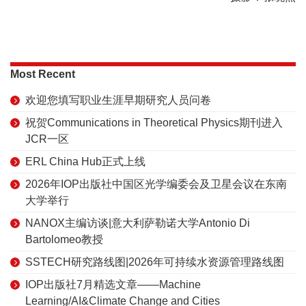
Most Recent
欢迎您填写职业生涯早期研究人员问卷
祝贺Communications in Theoretical Physics期刊进入
JCR一区
ERL China Hub正式上线
2026年IOP出版社中国区光学编委会及卫星会议在东南
大学举行
NANOX主编访谈|意大利萨勒诺大学Antonio Di
Bartolomeo教授
SSTECH研究路线图|2026年可持续水资源管理路线图
IOP出版社7月精选文章——Machine
Learning/AI&Climate Change and Cities