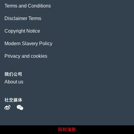
Terms and Conditions
Disclaimer Terms
Copyright Notice
Modern Slavery Policy
Privacy and cookies
我们公司
About us
社交媒体
回到顶部