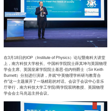
在3月18日的IOP（Institute of Physics）论坛暨南科大讲堂
上，南方科技大学校长、中国科学院院士薛其坤与英国物理
学会主席、英国皇家学院院士基思·伯内特爵士（Sir Keith
Burnett）分别进行演讲，并就“中英物理学科研与教育合
作”这一主题展开了一场精彩的对话。会议于会议中心音乐
厅举行，南方科技大学工学院/商学院双聘教授、英国物理
学会会士马兆远主持会议。