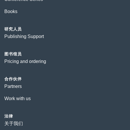
Books
研究人员
Publishing Support
图书馆员
Pricing and ordering
合作伙伴
Partners
Work with us
法律
关于我们