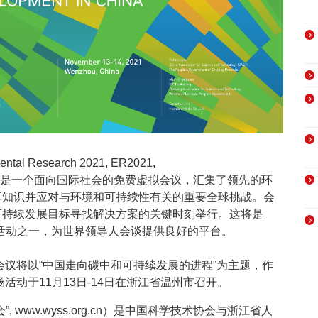
l Research 2021, ER2021,
org/er-2021/)是一个面向国际社会的免费虚拟会议，汇集了领先的环
享知识并应对与环境和可持续性有关的重要全球挑战。会
可持续发展目标寻找解决方案的关键时刻举行。这将是
学活动之一，为世界领导人会谈提供良好的平台。
会议将以“中国走向碳中和可持续发展的进程”为主题，作
场活动于11月13日-14日在浙江省温州市召开。
 www.wyss.org.cn）是中国科学技术协会与浙江省人