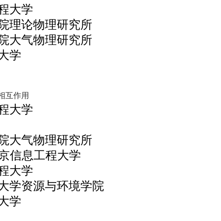
程大学
院理论物理研究所
院大气物理研究所
大学
相互作用
程大学
院大气物理研究所
r，南京信息工程大学
程大学
大学资源与环境学院
大学