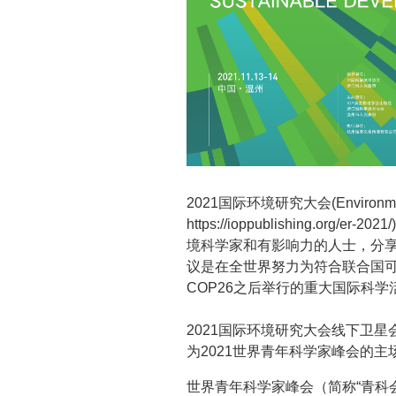
2021国际环境研究大会(Environmenta
https://ioppublishing.
境科学家和有影响力的人士，分
议是在全世界努力为符合联合国
COP26之后举行的重大国际科
2021国际环境研究大会线下卫星
为2021世界青年科学家峰会的主
世界青年科学家峰会（简称“青科会”,