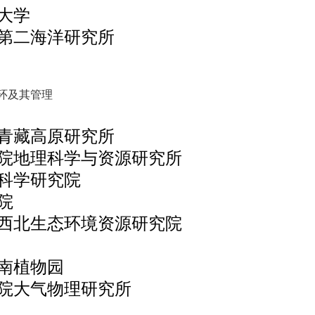
大学
第二海洋研究所
环及其管理
青藏高原研究所
院地理科学与资源研究所
科学研究院
院
西北生态环境资源研究院
南植物园
院大气物理研究所