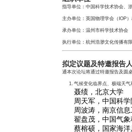
指导单位：中国科学技术协会、
主办单位：英国物理学会（IOP
承办单位：温州市科学技术协会
执行单位：杭州浩渺文化传播有
拟定议题及特邀报告
通本次论坛将通过特邀报告及圆
气候变化临界点、极端天气
聂绩，北京大学
周天军，中国科学
周波涛，南京信息
翟盘茂，中国气象
蔡榕硕，国家海洋