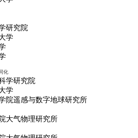
学研究院
大学
学
学
同化
科学研究院
大学
学院遥感与数字地球研究所
院大气物理研究所
院大气物理研究所