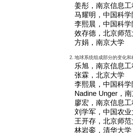
姜彤，南京信息工
马耀明，中国科学
李熙晨，中国科学
效存德，北京师范
方娟，南京大学
地球系统组成部分的变化和
乐旭，南京信息工
张霖，北京大学
李熙晨，中国科学
Nadine Unge
廖宏，南京信息工
刘学军，中国农业
王开存，北京师范
林岩銮，清华大学