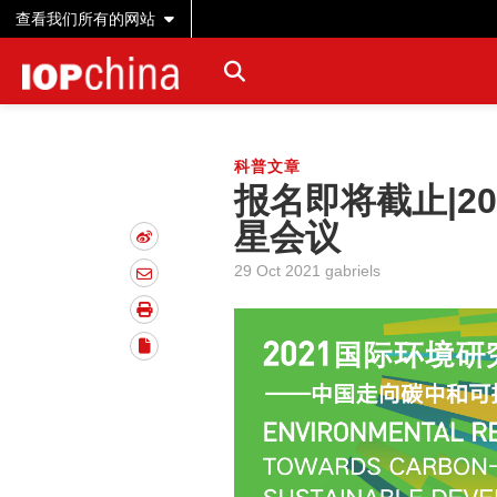
查看我们所有的网站
科普文章
报名即将截止|2
星会议
29 Oct 2021 gabriels