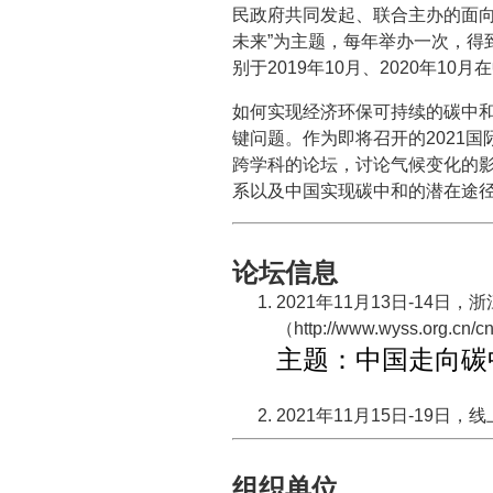
民政府共同发起、联合主办的面向
未来”为主题，每年举办一次，得
别于2019年10月、2020年10
如何实现经济环保可持续的碳中
键问题。作为即将召开的2021
跨学科的论坛，讨论气候变化的
系以及中国实现碳中和的潜在途
论坛信息
2021年11月13日-14日
（http://www.wyss.org.cn/
主题：中国走向碳
2021年11月15日-19日，线上大会(h
组织单位