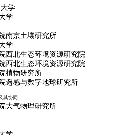
业大学
大学
院南京土壤研究所
大学
院西北生态环境资源研究院
院西北生态环境资源研究院
院植物研究所
院遥感与数字地球研究所
及其协同
院大气物理研究所
大学