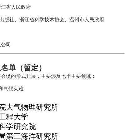
浙江省人民政府
）出版社、浙江省科学技术协会、温州市人民政府
限公司
人名单（暂定）
桌会谈的形式开展，主要涉及七个主要领域：
和气候灾难
院大气物理研究所
工程大学
科学研究院
局第三海洋研究所