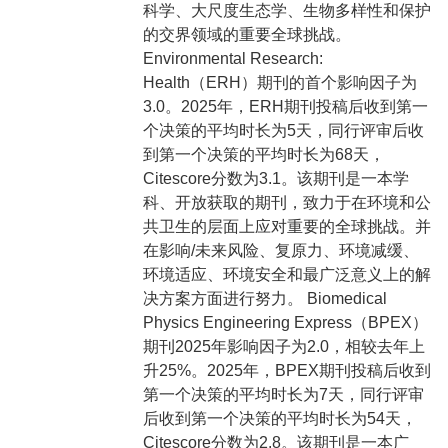
科学、大尺度生态学、生物多样性和保护
的交界领域的重要全球挑战。
Environmental Research:
Health（ERH）期刊的首个影响因子为
3.0。2025年，ERH期刊投稿后收到第一
个决策的平均时长为5天，同行评审后收
到第一个决策的平均时长为68天，
Citescore分数为3.1。该期刊是一本学
科、开放获取的期刊，致力于在环境和公
共卫生的层面上应对重要的全球挑战。并
在影响/未来风险、复原力、环境减缓、
环境适应、环境安全和最广泛意义上的解
决方案方面进行努力。 Biomedical
Physics Engineering Express（BPEX）
期刊2025年影响因子为2.0，相较去年上
升25%。2025年，BPEX期刊投稿后收到
第一个决策的平均时长为7天，同行评审
后收到第一个决策的平均时长为54天，
Citescore分数为2.8。该期刊是一本广