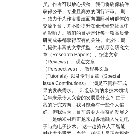
员。作者可以放心投稿，我们将确保稿件
获得公平、专业且高效的同行评审。 期
刊致力于为作者搭建面向国际科研群体的
交流平台，并不断提升在全球研究社区中
的影响力。我们的目标是让每一项高质量
研究成果都获得应有的关注。 此外，期
刊提供丰富的文章类型，包括原创研究文
章（Research Papers）、综述文章
（Reviews）、观点文章
（Perspectives）、教程类文章
（Tutorials）以及专刊文章（Special
Issue Contributions），满足不同科研成
果的发表需求。 3. 您认为纳米技术领域
近年来最令人兴奋的发展是什么？ 由于
我的研究方向，我可能会有一些个人偏
好。但我认为，目前最令人振奋的发展之
一，是纳米材料正越来越多地融入先进电
子与光电子技术。 这一趋势在人工智能
时代尤为重要。当前，科研人员正在探索