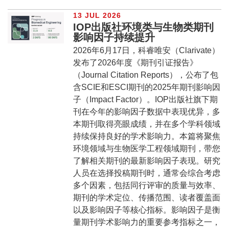
13 JUL 2026
IOP出版社环境类与生物类期刊
影响因子持续提升
2026年6月17日，科睿唯安（Clarivate）
发布了2026年度《期刊引证报告》
（Journal Citation Reports），公布了包
含SCIE和ESCI期刊的2025年期刊影响因
子（Impact Factor）。IOP出版社旗下期
刊在今年的影响因子数据中表现优异，多
本期刊取得亮眼成绩，并在多个学科领域
持续保持良好的学术影响力。本篇将聚焦
环境领域与生物医学工程领域期刊，带您
了解相关期刊的最新影响因子表现。研究
人员在选择投稿期刊时，通常会综合考虑
多个因素，包括同行评审的质量与效率、
期刊的学术定位、传播范围、读者覆盖面
以及影响因子等核心指标。影响因子是衡
量期刊学术影响力的重要参考指标之一，