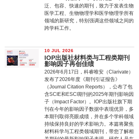
泛、包容、快速的期刊，致力于发表生物
医学工程、生物物理学和医学物理学所有
领域的新研究，特别强调这些领域之间的
跨学科工作。
10 JUL 2026
IOP出版社材料类与工程类期刊
影响因子再创佳绩
2026年6月17日，科睿唯安（Clarivate）
发布了2026年度《期刊引证报告》
（Journal Citation Reports），公布了包
含SCIE和ESCI期刊的2025年期刊影响因
子（Impact Factor）。IOP出版社旗下期
刊在今年的影响因子数据中表现优异，多
本期刊取得亮眼成绩，并在多个学科领域
持续保持良好的学术影响力。本篇将聚焦
材料科学与工程类领域期刊，带您了解相
关期刊的最新影响因子表现。研究人员在