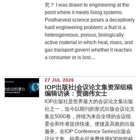
究？ I was drawn to engineering at the
point where it meets living systems.
Postharvest science poses a deceptively
hard engineering problem: a fruit is a
heterogeneous, porous, biologically
active material in which heat, mass, and
gas transport govern whether it reaches
a consumer or is lost....
27 JUL 2026
IOP出版社|会议论文集资深组稿
编辑访谈：贾德伟女士
IOP出版社是世界最大的会议论文集出版
社之一，迄今以期刊的形式出版会议论文
集近5000卷，持续为来自全球的会议组
委会和作者提供快速、便捷及高效的出版
服务。在IOP Conference Series出版会
议论文集，组委会可免费使用IOP的投稿