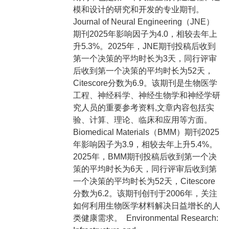
模和设计的研究和开发的专业期刊。
Journal of Neural Engineering（JNE）
期刊2025年影响因子为4.0，相较去年上
升5.3%。2025年，JNE期刊投稿后收到
第一个决策的平均时长为3天，同行评审
后收到第一个决策的平均时长为52天，
Citescore分数为6.9。该期刊是生物医学
工程、神经科学、神经生物学和神经学研
究人员的重要参考资料,文章内容包括实
验、计算、理论、临床和应用等方面。
Biomedical Materials（BMM）期刊2025
年影响因子为3.9，相较去年上升5.4%。
2025年，BMM期刊投稿后收到第一个决
策的平均时长为6天，同行评审后收到第
一个决策的平均时长为52天，Citescore
分数为6.2。该期刊创刊于2006年，关注
如何利用生物医学材料解决日益增长的人
类健康需求。 Environmental Research: