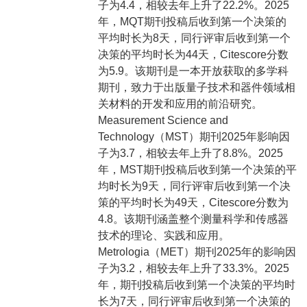
子为4.4，相较去年上升了22.2%。2025
年，MQT期刊投稿后收到第一个决策的
平均时长为8天，同行评审后收到第一个
决策的平均时长为44天，Citescore分数
为5.9。该期刊是一本开放获取的多学科
期刊，致力于出版量子技术和器件领域相
关材料的开发和应用的前沿研究。
Measurement Science and
Technology（MST）期刊2025年影响因
子为3.7，相较去年上升了8.8%。2025
年，MST期刊投稿后收到第一个决策的平
均时长为9天，同行评审后收到第一个决
策的平均时长为49天，Citescore分数为
4.8。该期刊涵盖整个测量科学和传感器
技术的理论、实践和应用。
Metrologia（MET）期刊2025年的影响因
子为3.2，相较去年上升了33.3%。2025
年，期刊投稿后收到第一个决策的平均时
长为7天，同行评审后收到第一个决策的