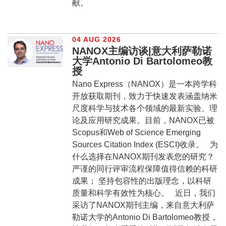
献。
04 AUG 2026
NANOX主编访谈|意大利萨勒诺
大学Antonio Di Bartolomeo教
授
Nano Express（NANOX）是一本跨学科
开放获取期刊，致力于快速发表涵盖纳米
尺度科学与技术各个领域的最新实验、理
论及应用研究成果。目前，NANOX已被
Scopus和Web of Science Emerging
Sources Citation Index (ESCI)收录。 为
什么选择在NANOX期刊发表您的研究？
严谨的同行评审流程保障值得信赖的科研
成果； 坚持包容性的出版理念，以科研
质量和科学有效性为核心。 近日，我们
采访了NANOX期刊主编，来自意大利萨
勒诺大学的Antonio Di Bartolomeo教授，