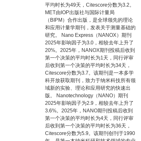
平均时长为49天，Citescore分数为3.2。
MET由IOP出版社与国际计量局
（BIPM）合作出版，是全球领先的理论
和应用计量学期刊，发表关于测量基础的
研究。 Nano Express（NANOX）期刊
2025年影响因子为3.0，相较去年上升了
20%。2025年，NANOX期刊投稿后收到
第一个决策的平均时长为1天，同行评审
后收到第一个决策的平均时长为34天，
Citescore分数为3.7。该期刊是一本多学
科开放获取期刊，致力于纳米科技所有领
域新的实验、理论和应用研究的快速出
版。 Nanotechnology（NANO）期刊
2025年影响因子为2.9，相较去年上升了
3.6%。2025年，NANO期刊投稿后收到
第一个决策的平均时长为4天，同行评审
后收到第一个决策的平均时长为36天，
Citescore分数为5.9。该期刊创刊于1990
年，是第一本纳米科研和技术领域的专业