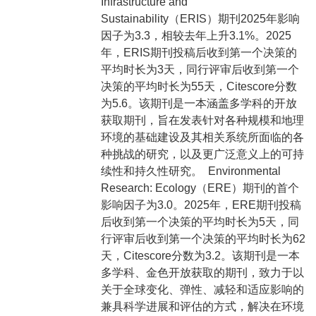
Infrastructure and
Sustainability（ERIS）期刊2025年影响
因子为3.3，相较去年上升3.1%。2025
年，ERIS期刊投稿后收到第一个决策的
平均时长为3天，同行评审后收到第一个
决策的平均时长为55天，Citescore分数
为5.6。该期刊是一本涵盖多学科的开放
获取期刊，旨在发表针对各种规模和地理
环境的基础建设及其相关系统所面临的各
种挑战的研究，以及更广泛意义上的可持
续性和持久性研究。 Environmental
Research: Ecology（ERE）期刊的首个
影响因子为3.0。2025年，ERE期刊投稿
后收到第一个决策的平均时长为5天，同
行评审后收到第一个决策的平均时长为62
天，Citescore分数为3.2。该期刊是一本
多学科、金色开放获取的期刊，致力于以
关于全球变化、弹性、减轻和适应影响的
兼具科学进展和评估的方式，解决在环境