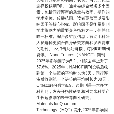
选择投稿期刊时，通常会综合考虑多个因
素，包括同行评审的质量与效率、期刊的
学术定位、传播范围、读者覆盖面以及影
响因子等核心指标。影响因子是衡量期刊
学术影响力的重要参考指标之一，但并非
唯一标准。综合多维度信息，有助于科研
人员选择更契合自身研究方向和发表需求
的期刊。 >>点击此处链接，订阅IOP期刊
资讯。 Nano Futures（NANOF）期刊
2025年影响因子为5.2，相较去年上升了
57.6%。2025年，NANOF期刊投稿后收
到第一个决策的平均时长为3天，同行评
审后收到第一个决策的平均时长为38天，
Citescore分数为6.9。该期刊是一本多学
科期刊，发表开拓性研究和对纳米科学产
生长远影响的未来导向性研究。
Materials for Quantum
Technology（MQT）期刊2025年影响因