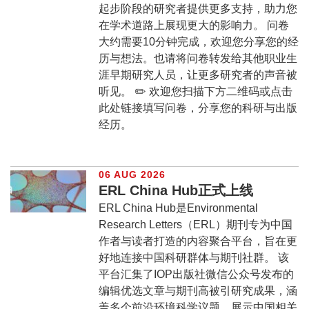
起步阶段的研究者提供更多支持，助力您
在学术道路上展现更大的影响力。 问卷
大约需要10分钟完成，欢迎您分享您的经
历与想法。也请将问卷转发给其他职业生
涯早期研究人员，让更多研究者的声音被
听见。 ✏️ 欢迎您扫描下方二维码或点击
此处链接填写问卷，分享您的科研与出版
经历。
06 AUG 2026
ERL China Hub正式上线
ERL China Hub是Environmental
Research Letters（ERL）期刊专为中国
作者与读者打造的内容聚合平台，旨在更
好地连接中国科研群体与期刊社群。 该
平台汇集了IOP出版社微信公众号发布的
编辑优选文章与期刊高被引研究成果，涵
盖多个前沿环境科学议题，展示中国相关