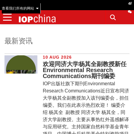
查看我们所有的网站
最新资讯
10 AUG 2026
欢迎同济大学杨其全副教授新任
Environmental Research
Communications期刊编委
IOP出版社旗下期刊Environmental
Research Communications近日宣布同济
大学杨其全副教授加入该刊编委会，担任
编委。我们在此表示热烈欢迎！ 编委介
绍 杨其全 副教授 同济大学 杨其全，同
济大学副教授。主要从事热红外遥感解译
与应用研究。主持国家自然科学基金青年
项目、中国博士后科学基金特别资助项目