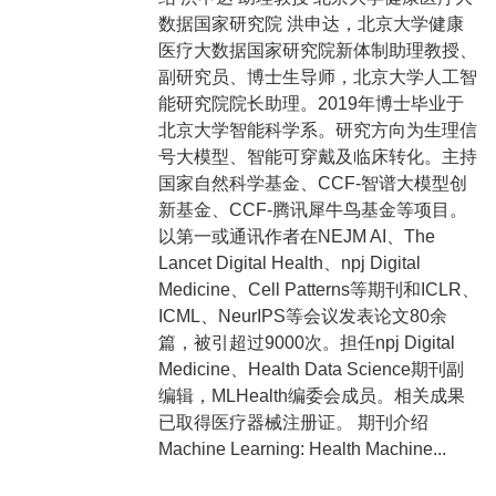
数据国家研究院 洪申达，北京大学健康
医疗大数据国家研究院新体制助理教授、
副研究员、博士生导师，北京大学人工智
能研究院院长助理。2019年博士毕业于
北京大学智能科学系。研究方向为生理信
号大模型、智能可穿戴及临床转化。主持
国家自然科学基金、CCF-智谱大模型创
新基金、CCF-腾讯犀牛鸟基金等项目。
以第一或通讯作者在NEJM AI、The
Lancet Digital Health、npj Digital
Medicine、Cell Patterns等期刊和ICLR、
ICML、NeurIPS等会议发表论文80余
篇，被引超过9000次。担任npj Digital
Medicine、Health Data Science期刊副
编辑，MLHealth编委会成员。相关成果
已取得医疗器械注册证。 期刊介绍
Machine Learning: Health Machine...