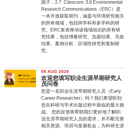
因子：2.7 Citescore: 3.6 Environmental
Research Communications（ERC）是
一本开放获取期刊，涵盖与环境研究相关
的所有领域，包括跨学科和多学科的研
究。ERC发表推动该领域知识的所有研
究结果，包括增量研究、负面结果、无效
结果、案例分析、区域性研究和复制研
究。
08 AUG 2026
欢迎您填写职业生涯早期研究人
员问卷
您是一名职业生涯早期研究人员（Early
Career Researcher）吗？我们希望听到
您在科研与学术出版过程中面临的最大挑
战。 您的反馈将帮助我们更好地了解职
业生涯早期研究人员的需求，并不断完善
相关资源、培训与发展机会，为科研生涯