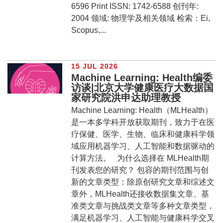
6596 Print ISSN: 1742-6588 创刊年:
2004 领域: 物理学及相关领域 检索：Ei,
Scopus,...
15 JUL 2026
Machine Learning: Health编委
访谈|北京大学健康医疗大数据国
家研究院洪申达助理教授
Machine Learning: Health（MLHealth）
是一本多学科开放获取期刊，致力于在医
疗保健、医学、生物、临床和健康科学领
域应用机器学习、人工智能和数据驱动的
计算方法。 为什么选择在 MLHealth期
刊发表您的研究？ 包容的期刊范围与创
新的文章类型：除原创研究文章和综述文
章外，MLHealth还接收数据集文章、基
准类文章与挑战类文章等多种文章类型，
满足机器学习、人工智能与健康科学交叉