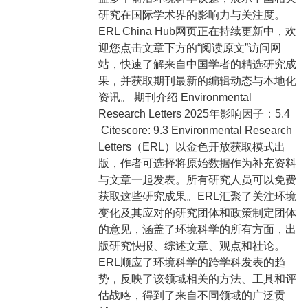
研究在国际学术界的影响力与关注度。
ERL China Hub网页正在持续更新中，欢
迎您点击文章下方的“阅读原文”访问网
站，快速了解来自中国学者的精选研究成
果，并获取期刊最新的编辑动态与本地化
资讯。 期刊介绍 Environmental
Research Letters 2025年影响因子：5.4
Citescore: 9.3 Environmental Research
Letters（ERL）以金色开放获取模式出
版，作者可选择将原始数据作为补充资料
与文章一起发表。所有研究人员可以免费
获取这些研究成果。ERL汇聚了关注环境
变化及其应对的研究团体和政策制定团体
的意见，涵盖了环境科学的所有方面，出
版研究快报、综述文章、观点和社论。
ERL顺应了环境科学的跨学科发表的趋
势，反映了该领域相关的方法、工具和评
估战略，得到了来自不同领域的广泛贡