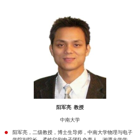
阳军亮 教授
中南大学
阳军亮，二级教授，博士生导师，中南大学物理与电子
学院副院长，柔性印刷电子团队负责人。湘潭大学学