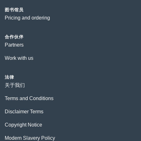
图书馆员
Pricing and ordering
合作伙伴
Partners
Work with us
法律
关于我们
Terms and Conditions
Disclaimer Terms
Copyright Notice
Modern Slavery Policy