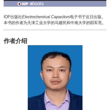
IOP出版社
Electrochemical Capacitors
电子书于近日出版。
本书的作者为天津工业大学的马建民和中南大学的阳军亮。
作者介绍