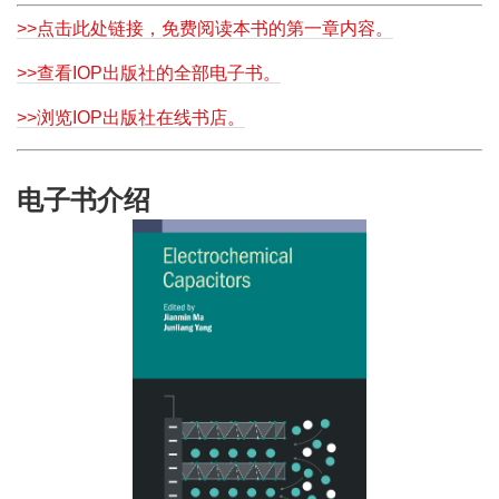
>>点击此处链接，免费阅读本书的第一章内容。
>>查看IOP出版社的全部电子书。
>>浏览IOP出版社在线书店。
电子书介绍