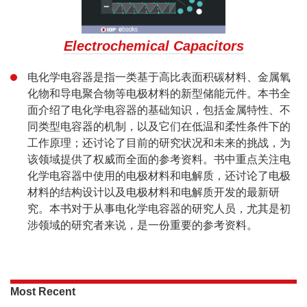
Electrochemical Capacitors
电化学电容器是指一类基于高比表面积碳材料、金属氧
化物和导电聚合物等电极材料的新型储能元件。本书全
面介绍了电化学电容器的基础知识，包括金属特性、不
同类型电容器的机制，以及它们在低温和柔性条件下的
工作原理；还讨论了目前的研究状况和未来的挑战，为
该领域提供了权威而全面的参考资料。书中重点关注电
化学电容器中使用的电极材料和电解质，还讨论了电极
材料的结构设计以及电极材料和电解质开发的最新研
究。本书对于从事电化学电容器的研究人员，尤其是初
涉领域的研究者来说，是一份重要的参考资料。
Most Recent