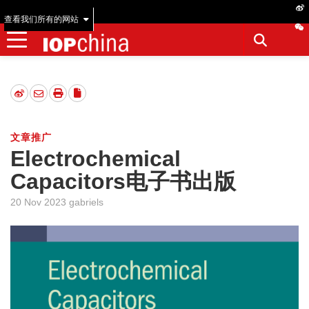
查看我们所有的网站
文章推广
Electrochemical
Capacitors电子书出版
20 Nov 2023 gabriels