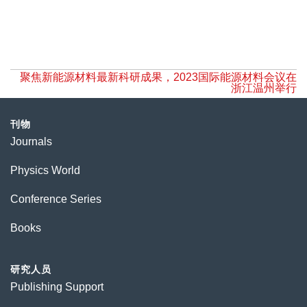
聚焦新能源材料最新科研成果，2023国际能源材料会议在
浙江温州举行
刊物
Journals
Physics World
Conference Series
Books
研究人员
Publishing Support