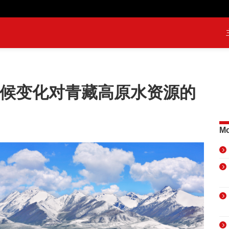
气候变化对青藏高原水资源的
Mo