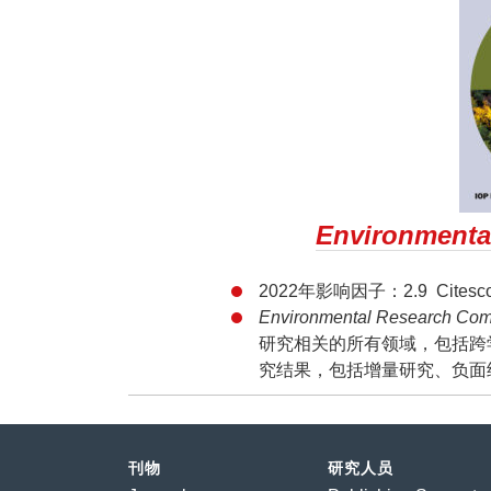
Environmenta
2022年影响因子：2.9 Citescor
Environmental Research C
研究相关的所有领域，包括跨
究结果，包括增量研究、负面
刊物
研究人员