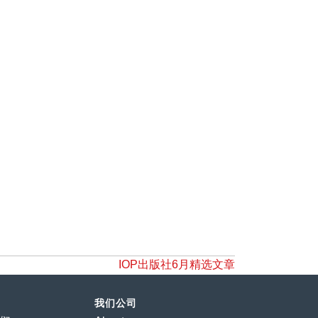
IOP出版社6月精选文章
我们公司