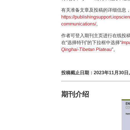
有关准备文章及投稿的详细信息
https://publishingsupport.iopscie
communications/
。
作者可登入期刊主页进行在线投稿，选择“文章
在“选择特刊”的下拉框中选择“
Imp
Qinghai-Tibetan Plateau
”。
投稿截止日期：2023年11月30日
期刊介绍