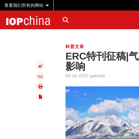
查看我们所有的网站
科普文章
ERC特刊征稿|
影响
04 Jul 2023 gabriels