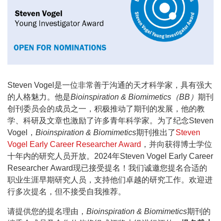
Steven Vogel是一位非常善于沟通的天才科学家，具有强大
的人格魅力。他是
Bioinspiration & Biomimetics（BB）
期刊
创刊委员会的成员之一，积极推动了期刊的发展，他的教
学、科研及文章也激励了许多青年科学家。为了纪念Steven
Vogel，
Bioinspiration & Biomimetics
期刊推出了
Steven
Vogel Early Career Researcher Award
，并向获得博士学位
十年内的研究人员开放。2024年Steven Vogel Early Career
Researcher Award现已接受提名！我们诚邀您提名合适的
职业生涯早期研究人员，支持他们卓越的研究工作。欢迎进
行多次提名，但不接受自我推荐。
请提供您的提名理由，
Bioinspiration & Biomimetics
期刊的