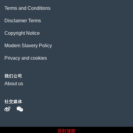
Terms and Conditions
Disclaimer Terms
Copyright Notice
Modern Slavery Policy
Privacy and cookies
我们公司
About us
社交媒体
回到顶部