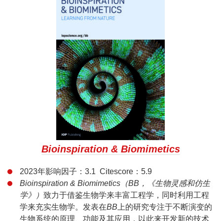
Bioinspiration & Biomimetics
2023年影响因子：3.1 Citescore：5.9
Bioinspiration & Biomimetics
（BB，《生物灵感和仿生
学》）
致力于借鉴生物学来丰富工程学，同时利用工程
学来充实生物学。发表在
BB
上的研究专注于不断演变的
生物系统的原理、功能及其应用，以此来开发新的技术