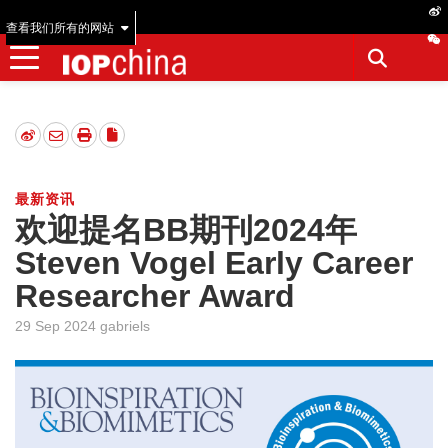
查看我们所有的网站
最新资讯
欢迎提名BB期刊2024年
Steven Vogel Early Career
Researcher Award
29 Sep 2024 gabriels