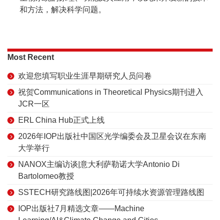
和方法，解决科学问题。
Most Recent
欢迎您填写职业生涯早期研究人员问卷
祝贺Communications in Theoretical Physics期刊进入
JCR一区
ERL China Hub正式上线
2026年IOP出版社中国区光学编委会及卫星会议在东南
大学举行
NANOX主编访谈|意大利萨勒诺大学Antonio Di
Bartolomeo教授
SSTECH研究路线图|2026年可持续水资源管理路线图
IOP出版社7月精选文章——Machine