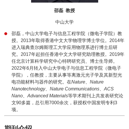
邵磊 教授
中山大学
邵磊，中山大学电子与信息工程学院（微电子学院）教
授。2013年取得香港中文大学物理学博士学位。2014年
进入瑞典查尔姆斯理工大学应用物理系进行博士后研
究。2017年起担任香港中文大学研究助理教授。2019年
任北京计算科学研究中心特聘研究员、博士生导师。
2022年6月转入中山大学电子与信息工程学院（微电子
学院），任教授，主要从事等离激元光子学及其新型光
电功能材料与器件的研究。在
Nature、Nature
Nanotechnology、Nature Communications、ACS
Nano、Advanced Materials
等学术期刊上共发表研究论
文90多篇，总引用7000余次，获授权中国发明专利3
项。
期刊介绍