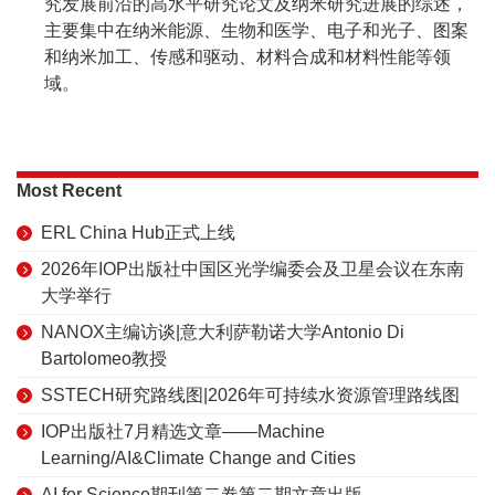
究发展前沿的高水平研究论文及纳米研究进展的综述，
主要集中在纳米能源、生物和医学、电子和光子、图案
和纳米加工、传感和驱动、材料合成和材料性能等领
域。
Most Recent
ERL China Hub正式上线
2026年IOP出版社中国区光学编委会及卫星会议在东南
大学举行
NANOX主编访谈|意大利萨勒诺大学Antonio Di
Bartolomeo教授
SSTECH研究路线图|2026年可持续水资源管理路线图
IOP出版社7月精选文章——Machine
Learning/AI&Climate Change and Cities
AI for Science期刊第二卷第二期文章出版