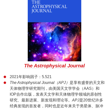
The Astrophysical Journal
2021年影响因子：5.521
The Astrophysical Journal（APJ）
是享有盛誉的天文和
天体物理学研究期刊，由美国天文学学会（AAS）和
IOP合作出版，发表天文学和天体物理学领域的原创性
研究、最新进展、新发现和理论等。
APJ
是20世纪许多
经典发现的首发者，同时也是近年来关于类星体、脉冲