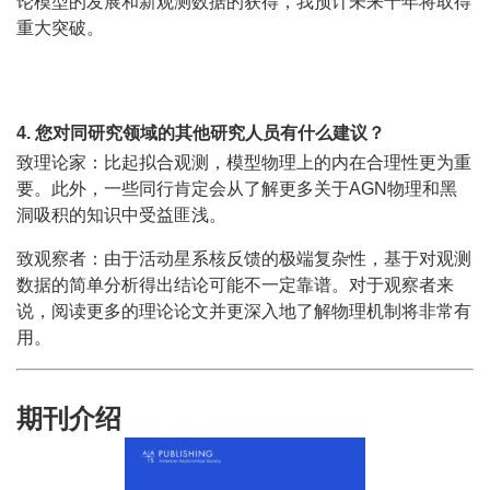
论模型的发展和新观测数据的获得，我预计未来十年将取得
重大突破。
4. 您对同研究领域的其他研究人员有什么建议？
致理论家：比起拟合观测，模型物理上的内在合理性更为重
要。此外，一些同行肯定会从了解更多关于AGN物理和黑
洞吸积的知识中受益匪浅。
致观察者：由于活动星系核反馈的极端复杂性，基于对观测
数据的简单分析得出结论可能不一定靠谱。对于观察者来
说，阅读更多的理论论文并更深入地了解物理机制将非常有
用。
期刊介绍