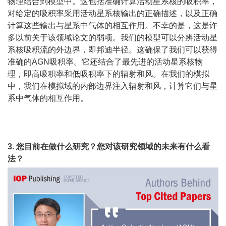
物理结合到模型中。这包括准确计算活动星系核的吸积率，
对给定的吸积率采用活动星系核输出的正确描述，以及正确
计算这些输出与星系中气体的相互作用。不幸的是，这是许
多以前关于该领域论文的弱项。我们的模型可以分辨活动星
系核吸积流的外边界，即邦迪半径。这确保了我们可以获得
准确的AGN吸积率。它还结合了最先进的活动星系核物
理，即高吸积率和低吸积率下的辐射和风。在我们的模拟
中，我们在模拟域的内部边界注入辐射和风，计算它们与星
系中气体的相互作用。
3. 您目前在做什么研究？您对该研究领域的未来有什么看
法？