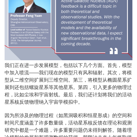
我们正在进一步发展模型，包括以下几个方面。首先，模型
中加入喷流——我们现在的模型只有风和辐射。其次，将模
型从二维空间扩展到三维空间。第三，将模型从椭圆星系扩
展到还包括螺旋星系等其他星系。第四，引入更多的物理过
程，比如尘埃和宇宙射线。最后，我们还计划将我们的活动
星系核反馈物理纳入宇宙学模拟中。
因为所涉及的物理过程（如黑洞吸积和恒星形成）的空间和
时间尺度涵盖了许多数量级，活动星系核反馈在理论和观测
研究中都是一个难题，许多重要问题仍未得到解答。随着理