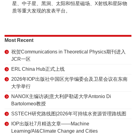
星、中子星、黑洞、太阳和恒星磁场、X射线和星际物
质等重大发现的发表平台。
Most Recent
祝贺Communications in Theoretical Physics期刊进入
JCR一区
ERL China Hub正式上线
2026年IOP出版社中国区光学编委会及卫星会议在东南
大学举行
NANOX主编访谈|意大利萨勒诺大学Antonio Di
Bartolomeo教授
SSTECH研究路线图|2026年可持续水资源管理路线图
IOP出版社7月精选文章——Machine
Learning/AI&Climate Change and Cities