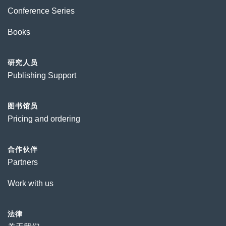
Conference Series
Books
研究人员
Publishing Support
图书馆员
Pricing and ordering
合作伙伴
Partners
Work with us
法律