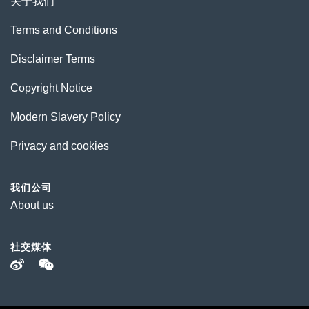
关于我们
Terms and Conditions
Disclaimer Terms
Copyright Notice
Modern Slavery Policy
Privacy and cookies
我们公司
About us
社交媒体