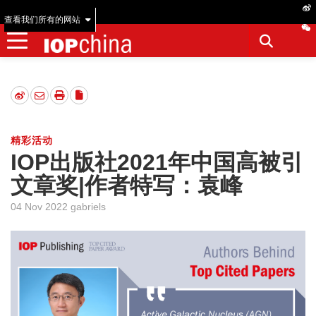
查看我们所有的网站
精彩活动
IOP出版社2021年中国高被引
文章奖|作者特写：袁峰
04 Nov 2022 gabriels