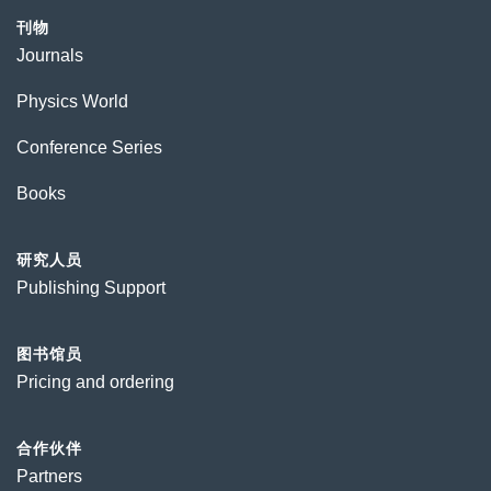
刊物
Journals
Physics World
Conference Series
Books
研究人员
Publishing Support
图书馆员
Pricing and ordering
合作伙伴
Partners