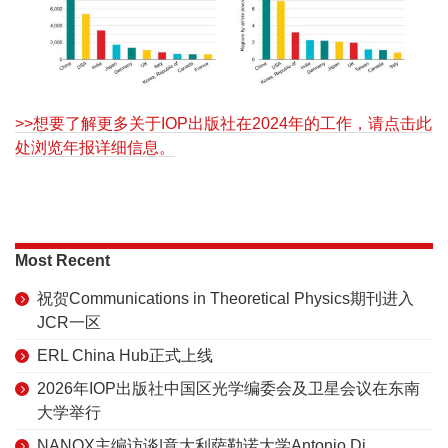
>>想要了解更多关于IOP出版社在2024年的工作，请点击此
处浏览年报详细信息。
Most Recent
祝贺Communications in Theoretical Physics期刊进入
JCR一区
ERL China Hub正式上线
2026年IOP出版社中国区光学编委会及卫星会议在东南
大学举行
NANOX主编访谈|意大利萨勒诺大学Antonio Di