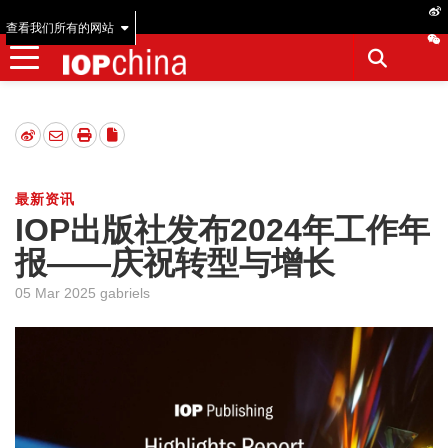
查看我们所有的网站
最新资讯
IOP出版社发布2024年工作年
报——庆祝转型与增长
05 Mar 2025 gabriels