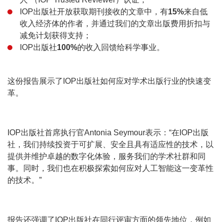
IOP出版社开放获取期刊接收的文章中，有
15%
来自低
收入经济体的作者，并通过我们的文章出版费用折扣与
减免计划获得支持；
IOP出版社
100%
的收入回馈给科学事业。
这份报告展示了IOP出版社如何应对学术出版行业的快速变
革。
IOP出版社首席执行官Antonia Seymour表示：“在IOP出版
社，我们持续投资于可扩展、安全且具有适应性的技术，以
提供并维护卓越的数字化体验，服务我们的学术社群和同
事。同时，我们也在积极探索如何应对人工智能这一变革性
的技术。”
报告还强调了IOP出版社在同行评审方面的领先地位，例如