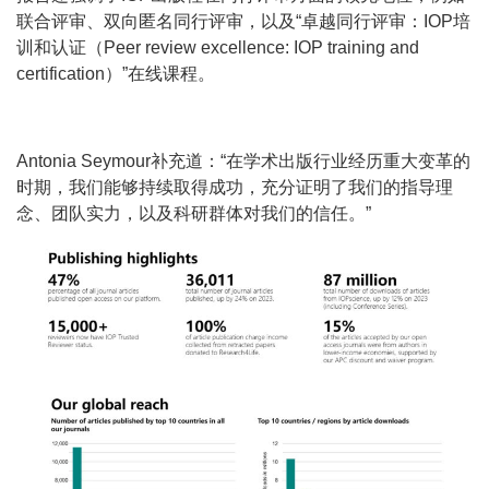
联合评审、双向匿名同行评审，以及“卓越同行评审：IOP培
训和认证（Peer review excellence: IOP training and
certification）”在线课程。
Antonia Seymour补充道：“在学术出版行业经历重大变革的
时期，我们能够持续取得成功，充分证明了我们的指导理
念、团队实力，以及科研群体对我们的信任。”