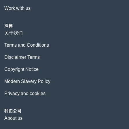
Work with us
法律
关于我们
Terms and Conditions
Disclaimer Terms
Copyright Notice
Modern Slavery Policy
Privacy and cookies
我们公司
About us