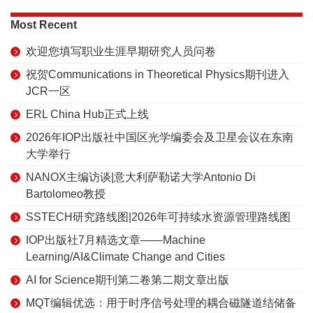
Most Recent
欢迎您填写职业生涯早期研究人员问卷
祝贺Communications in Theoretical Physics期刊进入
JCR一区
ERL China Hub正式上线
2026年IOP出版社中国区光学编委会及卫星会议在东南
大学举行
NANOX主编访谈|意大利萨勒诺大学Antonio Di
Bartolomeo教授
SSTECH研究路线图|2026年可持续水资源管理路线图
IOP出版社7月精选文章——Machine
Learning/AI&Climate Change and Cities
AI for Science期刊第二卷第二期文章出版
MQT编辑优选：用于时序信号处理的耦合磁隧道结储备