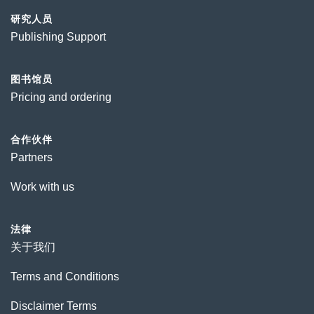
研究人员
Publishing Support
图书馆员
Pricing and ordering
合作伙伴
Partners
Work with us
法律
关于我们
Terms and Conditions
Disclaimer Terms