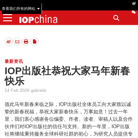
查看我们所有的网站
最新资讯
IOP出版社恭祝大家马年新春
快乐
14 Feb 2026 gabriels
值此马年新春来临之际，IOP出版社全体员工向大家致以诚
挚的新春祝福，恭祝大家新春快乐，万事如意！过去一年
里，我们衷心感谢各位编委、作者、读者、审稿人以及合作
伙伴们对IOP出版社的信任与支持。新的一年里，IOP出版
社将继续秉持服务全球科研社群的初心，为研究人员提供专