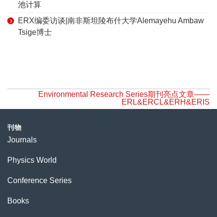
池计算
ERX编委访谈|南非斯坦陵布什大学Alemayehu Ambaw
Tsige博士
Environmental Research Series期刊亮点文章——
ERL&ERCL&ERH&ERIS
刊物
Journals
Physics World
Conference Series
Books