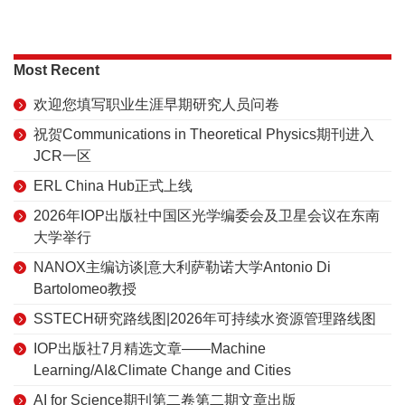
Most Recent
欢迎您填写职业生涯早期研究人员问卷
祝贺Communications in Theoretical Physics期刊进入
JCR一区
ERL China Hub正式上线
2026年IOP出版社中国区光学编委会及卫星会议在东南
大学举行
NANOX主编访谈|意大利萨勒诺大学Antonio Di
Bartolomeo教授
SSTECH研究路线图|2026年可持续水资源管理路线图
IOP出版社7月精选文章——Machine
Learning/AI&Climate Change and Cities
AI for Science期刊第二卷第二期文章出版