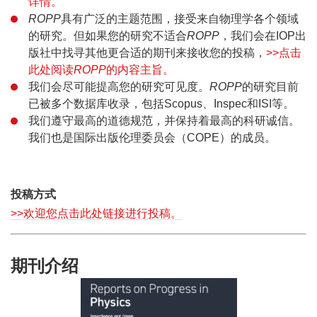
详情。
ROPP
具有广泛的主题范围，接受来自物理学各个领域
的研究。但如果您的研究不适合
ROPP
，我们会在IOP出
版社中找寻其他更合适的期刊来接收您的投稿，
>>点击
此处阅读
ROPP
的内容主旨。
我们会尽可能提高您的研究可见度。
ROPP
的研究目前
已被多个数据库收录，包括Scopus、Inspec和ISI等。
我们遵守最高的道德规范，并保持着最高的科研诚信。
我们也是国际出版伦理委员会（COPE）的成员。
投稿方式
>>欢迎您点击此处链接进行投稿。
期刊介绍