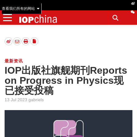
查看我们所有的网站
最新资讯
IOP出版社旗舰期刊Reports
on Progress in Physics现
已接受投稿
13 Jul 2023 gabriels