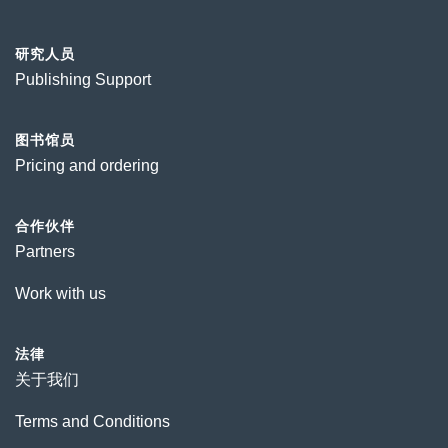
研究人员
Publishing Support
图书馆员
Pricing and ordering
合作伙伴
Partners
Work with us
法律
关于我们
Terms and Conditions