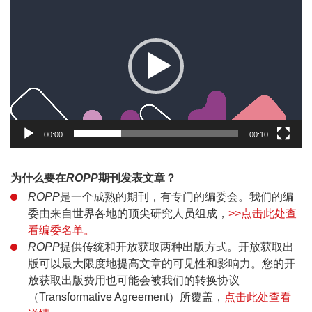
Player
00:00
00:10
为什么要在
ROPP
期刊发表文章？
ROPP
是一个成熟的期刊，有专门的编委会。我们的编
委由来自世界各地的顶尖研究人员组成，
>>点击此处查
看编委名单。
ROPP
提供传统和开放获取两种出版方式。开放获取出
版可以最大限度地提高文章的可见性和影响力。您的开
放获取出版费用也可能会被我们的转换协议
（Transformative Agreement）所覆盖，
点击此处查看