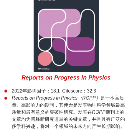
Reports on Progress in Physics
2022年影响因子：18.1 Citescore：32.3
Reports on Progress in Physics（ROPP）
是一本高质
量、高影响力的期刊，其使命是发表物理科学领域最高
质量和最有意义的突破性研究。发表在
ROPP
期刊上的
文章均为阐释新研究进展的关键文章，并且具有广泛的
多学科兴趣，将对一个领域的未来方向产生长期影响。