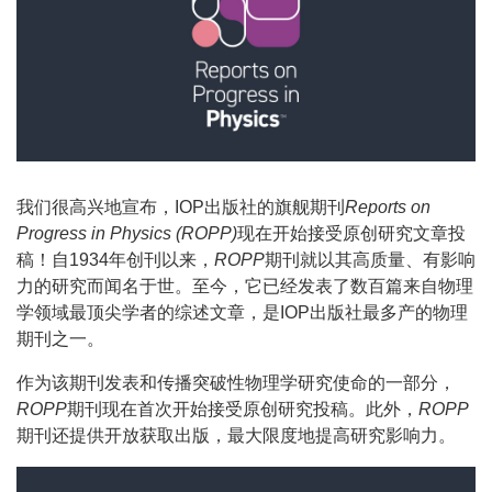
我们很高兴地宣布，IOP出版社的旗舰期刊
Reports on
Progress in Physics (ROPP)
现在开始接受原创研究文章投
稿！自1934年创刊以来，
ROPP
期刊就以其高质量、有影响
力的研究而闻名于世。至今，它已经发表了数百篇来自物理
学领域最顶尖学者的综述文章，是IOP出版社最多产的物理
期刊之一。
作为该期刊发表和传播突破性物理学研究使命的一部分，
ROPP
期刊现在首次开始接受原创研究投稿。此外，
ROPP
期刊还提供开放获取出版，最大限度地提高研究影响力。
Video