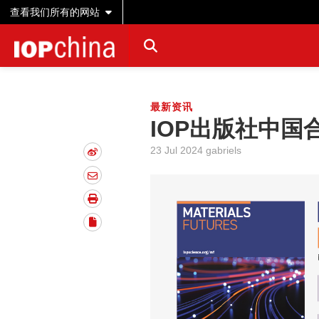
查看我们所有的网站
最新资讯
IOP出版社中
23 Jul 2024 gabriels