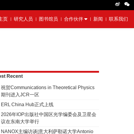
主页
研究人员
图书馆员
合作伙伴
新闻
联系我们
st Recent
祝贺Communications in Theoretical Physics
期刊进入JCR一区
ERL China Hub正式上线
2026年IOP出版社中国区光学编委会及卫星会
议在东南大学举行
NANOX主编访谈|意大利萨勒诺大学Antonio