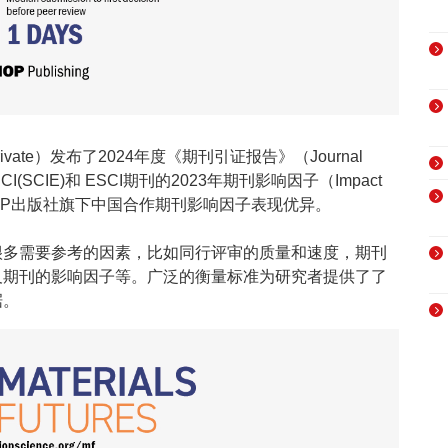
ivate）发布了2024年度《期刊引证报告》（Journal
含SCI(SCIE)和 ESCI期刊的2023年期刊影响因子（Impact
，IOP出版社旗下中国合作期刊影响因子表现优异。
很多需要参考的因素，比如同行评审的质量和速度，期刊
及期刊的影响因子等。广泛的衡量标准为研究者提供了了
据。