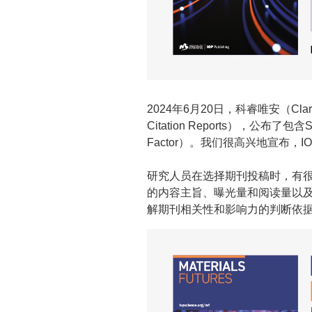
2024年6月20日，科睿唯安（Clar
Citation Reports），公布了包
Factor）。我们很高兴地宣布
研究人员在选择期刊投稿时，有
的内容主旨、曝光量和阅读量以
解期刊相关性和影响力的判断依