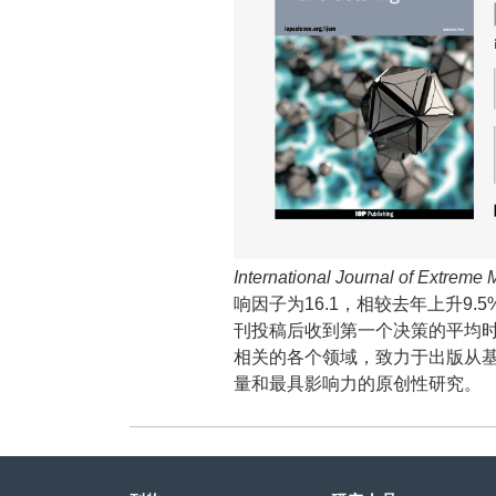
International Journal of E
响因子为16.1，相较去年上升9.
刊投稿后收到第一个决策的平均时长为
相关的各个领域，致力于出版从
量和最具影响力的原创性研究。