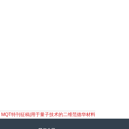
MQT特刊征稿|用于量子技术的二维范德华材料