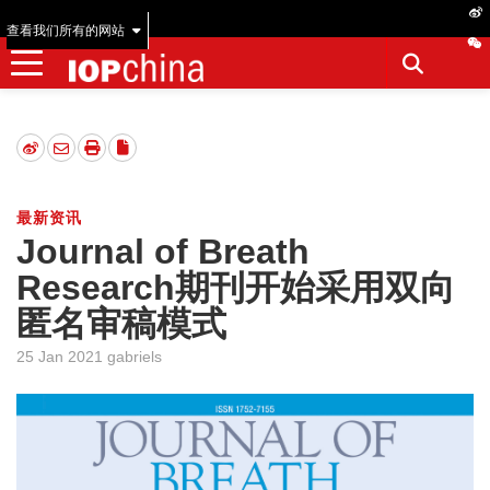
查看我们所有的网站
最新资讯
Journal of Breath
Research期刊开始采用双向
匿名审稿模式
25 Jan 2021 gabriels