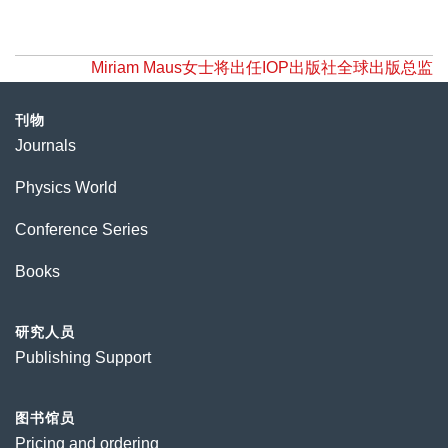
Miriam Maus女士将出任IOP出版社全球出版总监
刊物
Journals
Physics World
Conference Series
Books
研究人员
Publishing Support
图书馆员
Pricing and ordering