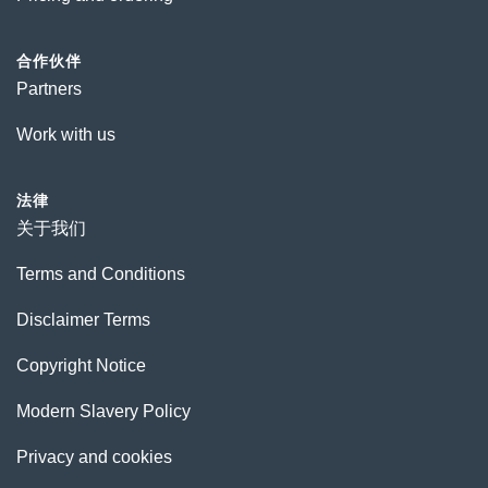
合作伙伴
Partners
Work with us
法律
关于我们
Terms and Conditions
Disclaimer Terms
Copyright Notice
Modern Slavery Policy
Privacy and cookies