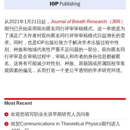
从2021年1月21日起，
Journal of Breath Research（JBR）
期刊已开始采用双向匿名同行评审审稿模式。这一举措是为
了满足广大作者对双向匿名同行评审审稿模式日益增长的需
求。同时，也是IOP出版社致力于解决学术出版过程中性
别、种族和地域代表性严重不足问题的一部分。双向匿名同
行评审是在审稿过程中，审稿人和作者的身份信息都被匿
名。这将有可能减少对性别、种族、原籍国或所属院校等客
观因素的偏见，从而打造一个更公平透明的学术研究环境。
Most Recent
欢迎您填写职业生涯早期研究人员问卷
祝贺Communications in Theoretical Physics期刊进入