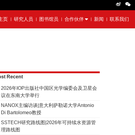
主页
研究人员
图书馆员
合作伙伴
新闻
联系我们
st Recent
2026年IOP出版社中国区光学编委会及卫星会
议在东南大学举行
NANOX主编访谈|意大利萨勒诺大学Antonio
Di Bartolomeo教授
SSTECH研究路线图|2026年可持续水资源管
理路线图