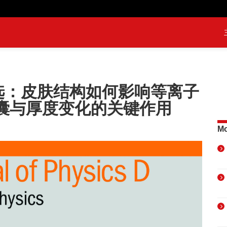
优选：皮肤结构如何影响等离子
囊与厚度变化的关键作用
Mo