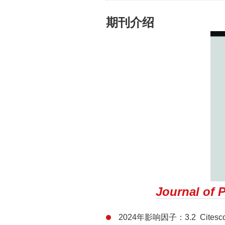
期刊介绍
Journal of 
2024年影响因子：3.2 Citesco