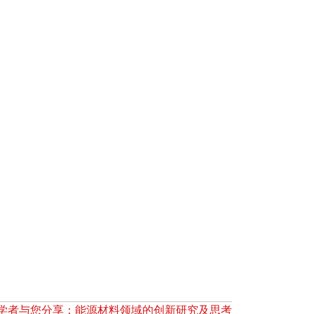
 | 前沿学者与您分享：能源材料领域的创新研究及思考