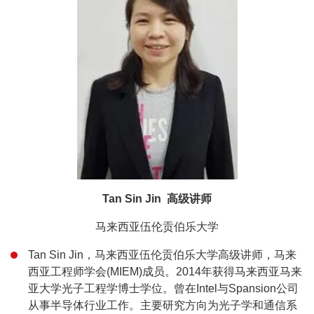
Tan Sin Jin 高级讲师
马来西亚伍伦贡伯乐大学
Tan Sin Jin，马来西亚伍伦贡伯乐大学高级讲师，马来
西亚工程师学会(MIEM)成员。2014年获得马来西亚马来
亚大学光子工程学博士学位。曾在Intel与Spansion公司
从事半导体行业工作。主要研究方向为光子学和通信系