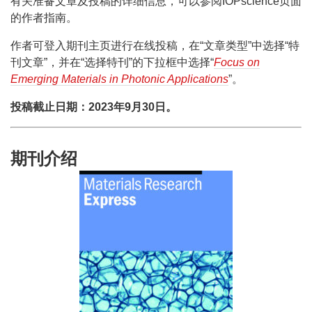
有关准备文章及投稿的详细信息，可以参阅IOPscience页面
的作者指南。
作者可登入期刊主页进行在线投稿，在“文章类型”中选择“特
刊文章”，并在“选择特刊”的下拉框中选择“
Focus on
Emerging Materials in Photonic Applications
”。
投稿截止日期：2023年9月30日。
期刊介绍