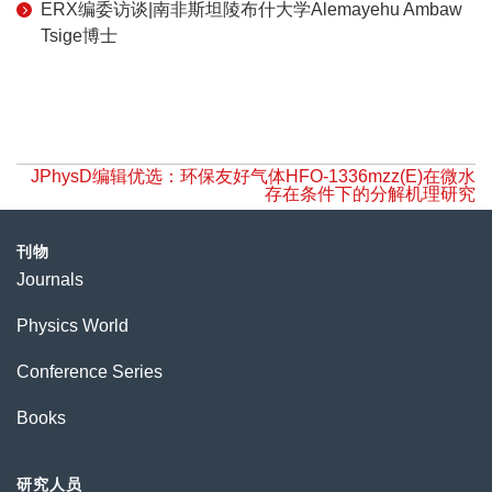
ERX编委访谈|南非斯坦陵布什大学Alemayehu Ambaw
Tsige博士
JPhysD编辑优选：环保友好气体HFO-1336mzz(E)在微水
存在条件下的分解机理研究
刊物
Journals
Physics World
Conference Series
Books
研究人员