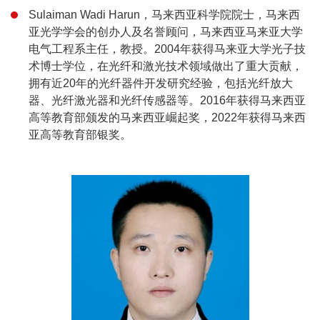
Sulaiman Wadi Harun，马来西亚科学院院士，马来西
亚光学学会的创办人及名誉顾问，马来西亚马来亚大学
电气工程系主任，教授。2004年获得马来亚大学光子技
术博士学位，在光纤和激光技术领域做出了重大贡献，
拥有近20年的光纤器件开发研究经验，包括光纤放大
器、光纤激光器和光纤传感器等。2016年获得马来西亚
高等教育部颁发的马来西亚崛起奖，2022年获得马来西
亚高等教育部银奖。