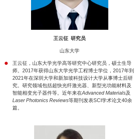
王云征 研究员
山东大学
王云征，山东大学光学高等研究中心研究员，硕士生导
师。2017年获得山东大学光学工程博士学位，2017年到
2021年在深圳大学和新加坡科技设计大学从事博士后研
究。研究领域包括超快光纤激光器、新型光功能材料及
智能相变光子器件等。近年来在
Advanced Materials
及
Laser Photonics Reviews
等期刊发表SCI学术论文40余
篇。