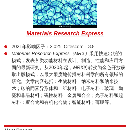
Materials Research Express
2021年影响因子：2.025 Citescore：3.8
Materials Research Express（MRX）
采用快速出版的
模式，发表各类功能材料在设计、制造、性能和应用方
面的最新研究。从2020年起，
MRX
将转变为金色开放获
取出版模式，以最大限度地传播材料科学的所有领域的
研究。文章内容包括：生物材料；纳米材料和纳米技
术；碳的同素异形体和二维材料；电子材料；玻璃、陶
瓷和非晶材料；磁性材料；金属和合金；光子材料和超
材料；聚合物和有机化合物；智能材料；薄膜等。