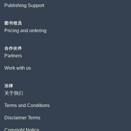
Publishing Support
图书馆员
Pricing and ordering
合作伙伴
Partners
Work with us
法律
关于我们
Terms and Conditions
Disclaimer Terms
Copyright Notice