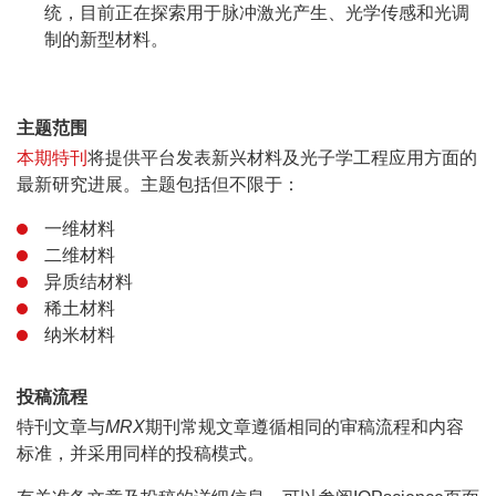
统，目前正在探索用于脉冲激光产生、光学传感和光调
制的新型材料。
主题范围
本期特刊
将提供平台发表新兴材料及光子学工程应用方面的
最新研究进展。主题包括但不限于：
一维材料
二维材料
异质结材料
稀土材料
纳米材料
投稿流程
特刊文章与
MRX
期刊常规文章遵循相同的审稿流程和内容
标准，并采用同样的投稿模式。