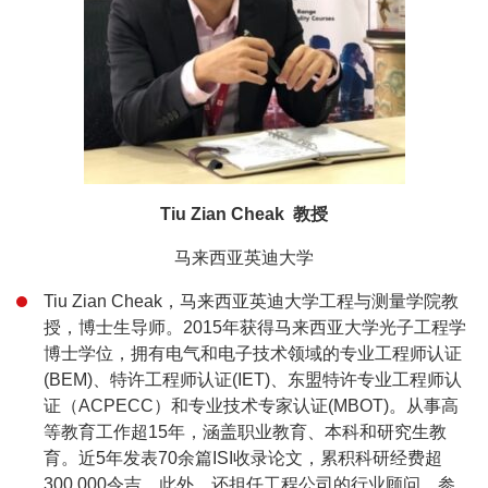
Tiu Zian Cheak 教授
马来西亚英迪大学
Tiu Zian Cheak，马来西亚英迪大学工程与测量学院教
授，博士生导师。2015年获得马来西亚大学光子工程学
博士学位，拥有电气和电子技术领域的专业工程师认证
(BEM)、特许工程师认证(IET)、东盟特许专业工程师认
证（ACPECC）和专业技术专家认证(MBOT)。从事高
等教育工作超15年，涵盖职业教育、本科和研究生教
育。近5年发表70余篇ISI收录论文，累积科研经费超
300,000令吉。此外，还担任工程公司的行业顾问，参