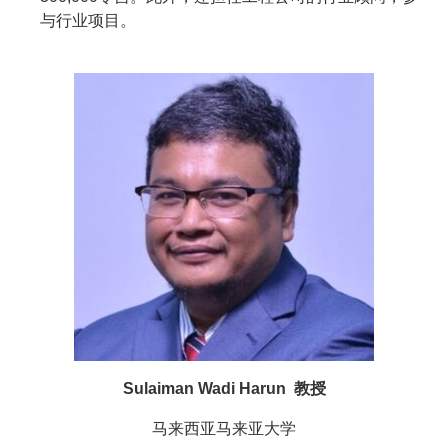
与行业项目。
Sulaiman Wadi Harun 教授
马来西亚马来亚大学