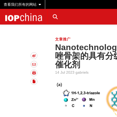
查看我们所有的网站
文章推广
Nanotechn
唑骨架的具有分级
催化剂
14 Jul 2023 gabriels