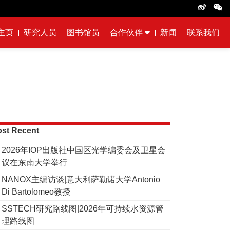
主页
研究人员
图书馆员
合作伙伴
新闻
联系我们
st Recent
2026年IOP出版社中国区光学编委会及卫星会
议在东南大学举行
NANOX主编访谈|意大利萨勒诺大学Antonio
Di Bartolomeo教授
SSTECH研究路线图|2026年可持续水资源管
理路线图