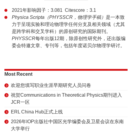
2021年影响因子：3.081 Citescore：3.1
Physica Scripta（PHYSSCR，物理学手稿）
是一本致
力于呈现实验和理论物理学任何分支及相关领域（尤其
是跨学科和交叉学科）的原创研究的国际期刊。
PHYSSCR
每年出版12期，除原创性研究外，还出版编
委会特邀文章、专刊等，包括年度诺贝尔物理学研讨。
Most Recent
欢迎您填写职业生涯早期研究人员问卷
祝贺Communications in Theoretical Physics期刊进入
JCR一区
ERL China Hub正式上线
2026年IOP出版社中国区光学编委会及卫星会议在东南
大学举行