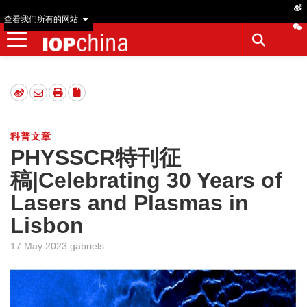
查看我们所有的网站
科普文章
PHYSSCR特刊征
稿|Celebrating 30 Years of
Lasers and Plasmas in
Lisbon
17 May 2023 gabriels