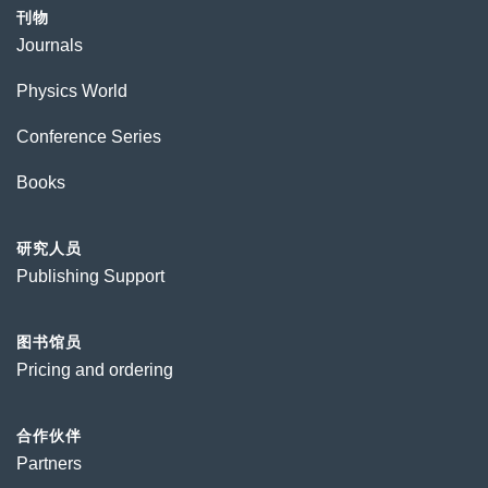
刊物
Journals
Physics World
Conference Series
Books
研究人员
Publishing Support
图书馆员
Pricing and ordering
合作伙伴
Partners