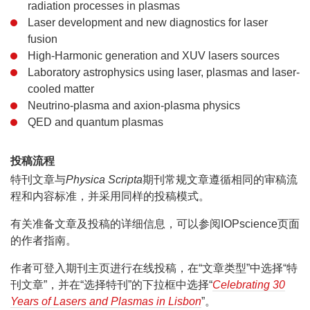
radiation processes in plasmas
Laser development and new diagnostics for laser
fusion
High-Harmonic generation and XUV lasers sources
Laboratory astrophysics using laser, plasmas and laser-
cooled matter
Neutrino-plasma and axion-plasma physics
QED and quantum plasmas
投稿流程
特刊文章与
Physica Scripta
期刊常规文章遵循相同的审稿流
程和内容标准，并采用同样的投稿模式。
有关准备文章及投稿的详细信息，可以参阅IOPscience页面
的作者指南。
作者可登入期刊主页进行在线投稿，在“文章类型”中选择“特
刊文章”，并在“选择特刊”的下拉框中选择“
Celebrating 30
Years of Lasers and Plasmas in Lisbon
”。