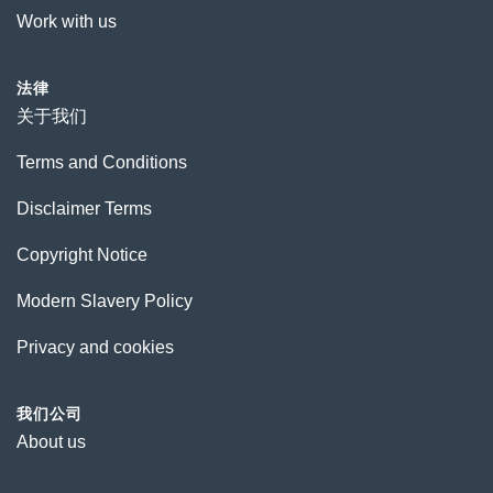
Work with us
法律
关于我们
Terms and Conditions
Disclaimer Terms
Copyright Notice
Modern Slavery Policy
Privacy and cookies
我们公司
About us