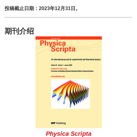
投稿截止日期：2023年12月31日。
期刊介绍
Physica Scripta