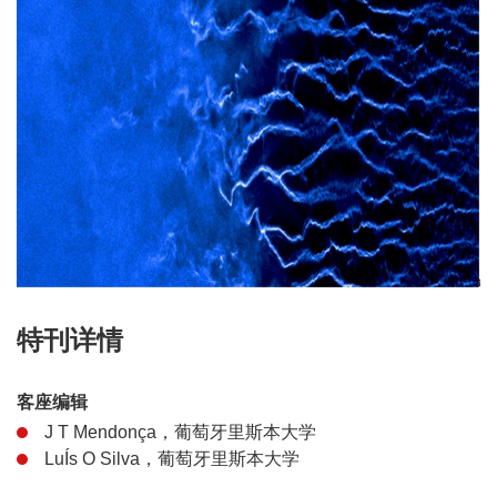
特刊详情
客座编辑
J T Mendonça，葡萄牙里斯本大学
LuÍs O Silva，葡萄牙里斯本大学