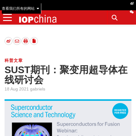
查看我们所有的网站
科普文章
SUST期刊：聚变用超导体在
线研讨会
18 Aug 2021 gabriels