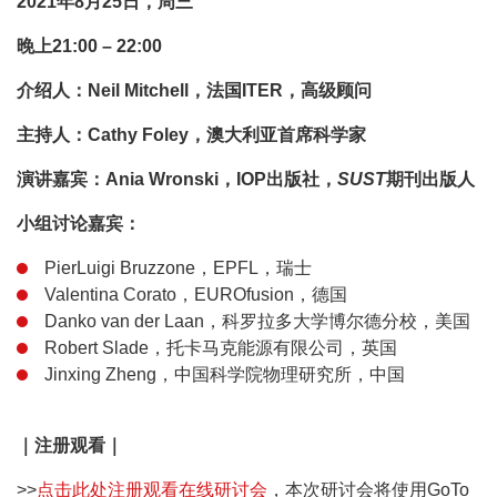
2021年8月25日，周三
晚上21:00 – 22:00
介绍人：Neil Mitchell，法国ITER，高级顾问
主持人：Cathy Foley，澳大利亚首席科学家
演讲嘉宾：Ania Wronski，IOP出版社，
SUST
期刊出版人
小组讨论嘉宾：
PierLuigi Bruzzone，EPFL，瑞士
Valentina Corato，EUROfusion，德国
Danko van der Laan，科罗拉多大学博尔德分校，美国
Robert Slade，托卡马克能源有限公司，英国
Jinxing Zheng，中国科学院物理研究所，中国
｜
注册观看｜
>>
点击此处注册观看在线研讨会
，本次研讨会将使用GoTo