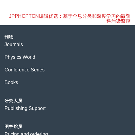
JPPHOPTON编辑优选：基于全息分类和深度学习的微塑
料污染监控
刊物
Journals
Physics World
Conference Series
Books
研究人员
Publishing Support
图书馆员
Pricing and ordering