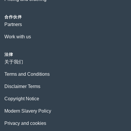
合作伙伴
Partners
Work with us
法律
关于我们
Terms and Conditions
Disclaimer Terms
Copyright Notice
Modern Slavery Policy
Privacy and cookies