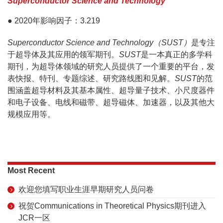
Superconductor Science and Technology
● 2020年影响因子：3.219
Superconductor Science and Technology（SUST）
是专注
于超导体及其应用的领军期刊。
SUST
是一本真正的多学科
期刊，为超导体领域的研究人员提供了一个重要的平台，发
表快报、特刊、专题综述、研究路线图和见解。
SUST
的范
围涵盖超导材料及其基本属性、超导量子技术、小尺度器件
和电子设备、电线和磁带、超导磁体、加速器，以及其他大
规模应用等。
Most Recent
欢迎您填写职业生涯早期研究人员问卷
祝贺Communications in Theoretical Physics期刊进入
JCR一区