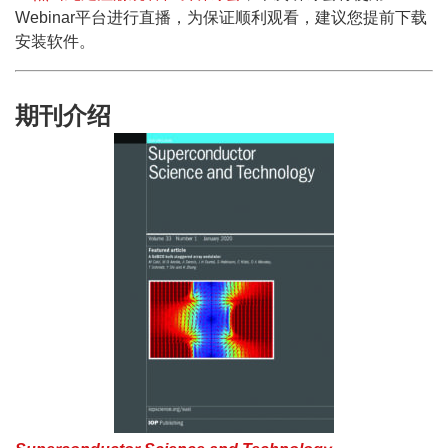
Webinar平台进行直播，为保证顺利观看，建议您提前下载
安装软件。
期刊介绍