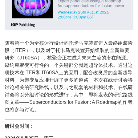
随着第一个为全核运行设计的托卡马克装置进入最终组装阶
段（ITER），以及对于托卡马克装置开始组装的全新重要
研究（JT60SA），核聚变正在成为未来主流的潜在能源。
磁约束聚变可行性的一个关键部分就是超导体技术。通过这
项技术在ITER和JT60SA上的应用，配合改良后的全新超导
材料，为聚变反应堆开辟了更多的道路。本次在线研讨会将
讨论相关的研究路线，以及与之配套的材料和技术。在线研
讨会将以分组讨论的形式进行，其中，即将发表的研究路线
图文章——Superconductors for Fusion: A Roadmap的作者
也将参与讨论。
研讨会时间：