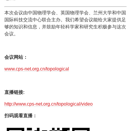
本次会议由中国物理学会、英国物理学会、兰州大学和中国
国际科技交流中心联合主办。我们希望会议能给大家提供足
够的知识和信息，并鼓励年轻科学家和研究生积极参与这次
会议。
会议网站：
www.cps-net.org.cn/topological
直播链接:
http://www.cps-net.org.cn/topological/video
扫码观看直播：