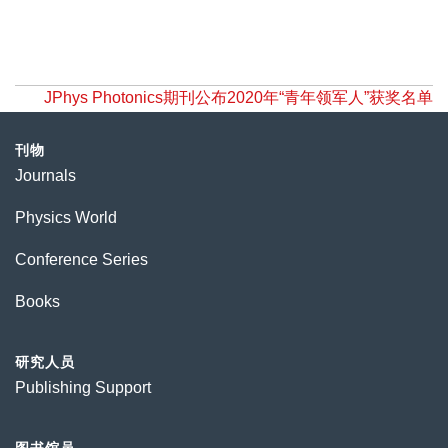
JPhys Photonics期刊公布2020年“青年领军人”获奖名单
刊物
Journals
Physics World
Conference Series
Books
研究人员
Publishing Support