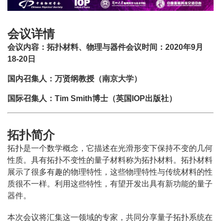
会议详情
会议内容：拓扑材料、物理与器件
会议时间：2020年9月
18-20日
国内召集人：万贤纲教授（南京大学）
国际召集人：Tim Smith博士（英国IOP出版社）
拓扑简介
拓扑是一个数学概念，它描述在光滑形变下保持不变的几何
性质。具有拓扑不变性的量子材料称为拓扑材料。拓扑材料
展示了很多有趣的物理特性，这些物理特性与传统材料的性
质很不一样。利用这些特性，有望开发出具有新功能的量子
器件。
本次会议将汇集这一领域的专家，共同分享量子拓扑系统在