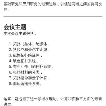
基础研究和应用研究的最新进展，以促进两者之间的协同发
展。
会议主题
本次会议主题包括：
拓扑（晶体）绝缘体，
狄拉克和外尔半金属，
磁性拓扑绝缘体，
玻色拓扑系统，
有相互作用的拓扑系统，
拓扑材料的分类，
拓扑超导和量子计算，
非厄密拓扑系统。
这些主题包括了这一领域在理论、计算和实验三方面的最新
进展。