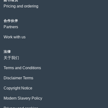
图书馆员
Pricing and ordering
合作伙伴
Partners
Work with us
法律
关于我们
Terms and Conditions
Disclaimer Terms
Copyright Notice
Modern Slavery Policy