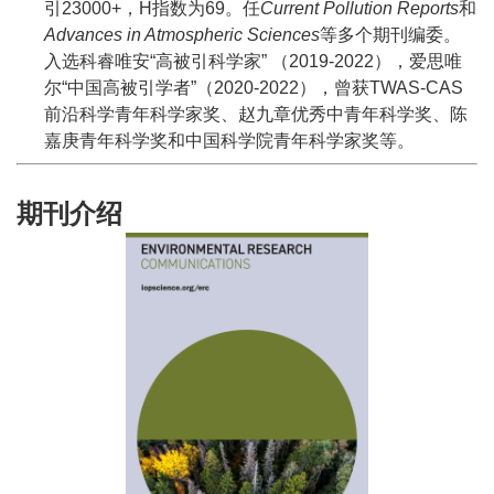
引23000+，H指数为69。任
Current Pollution Reports
和
Advances in Atmospheric Sciences
等多个期刊编委。
入选科睿唯安“高被引科学家” （2019-2022），爱思唯
尔“中国高被引学者”（2020-2022），曾获TWAS-CAS
前沿科学青年科学家奖、赵九章优秀中青年科学奖、陈
嘉庚青年科学奖和中国科学院青年科学家奖等。
期刊介绍