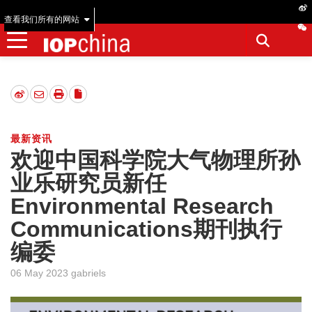
查看我们所有的网站
最新资讯
欢迎中国科学院大气物理所孙
业乐研究员新任
Environmental Research
Communications期刊执行
编委
06 May 2023 gabriels