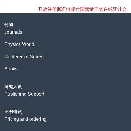
开放注册|IOP出版社国际量子奖在线研讨会
刊物
Journals
Physics World
Conference Series
Books
研究人员
Publishing Support
图书馆员
Pricing and ordering