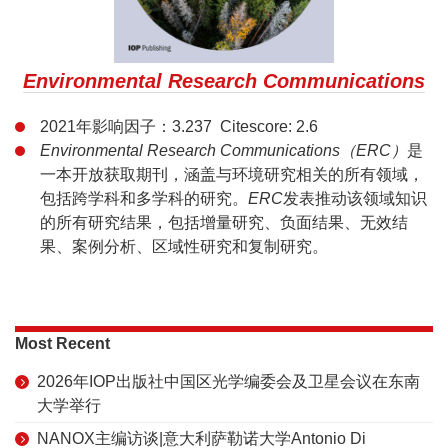
Environmental Research Communications
2021年影响因子：3.237 Citescore: 2.6
Environmental Research Communications（ERC）
是
一本开放获取期刊，涵盖与环境研究相关的所有领域，
包括跨学科和多学科的研究。
ERC
发表推动该领域知识
的所有研究结果，包括增量研究、负面结果、无效结
果、案例分析、区域性研究和复制研究。
Most Recent
2026年IOP出版社中国区光学编委会及卫星会议在东南
大学举行
NANOX主编访谈|意大利萨勒诺大学Antonio Di