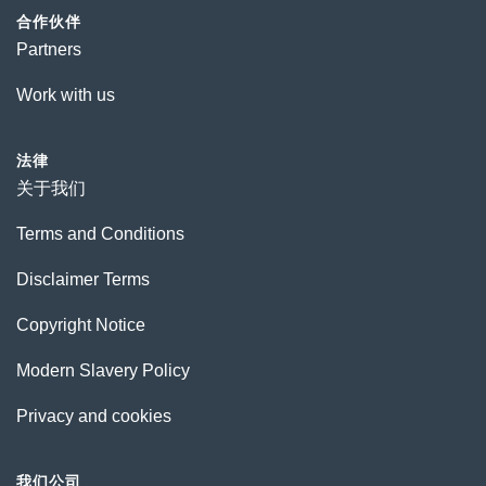
合作伙伴
Partners
Work with us
法律
关于我们
Terms and Conditions
Disclaimer Terms
Copyright Notice
Modern Slavery Policy
Privacy and cookies
我们公司