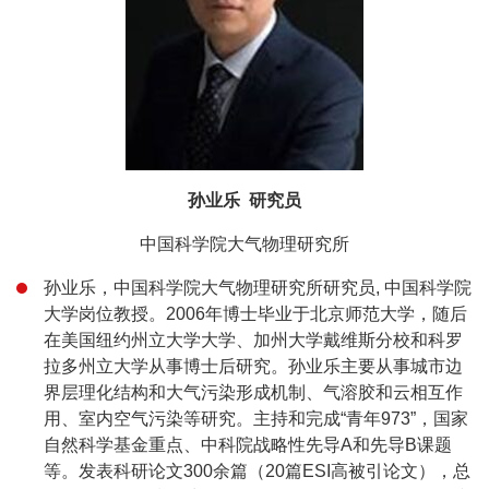
孙业乐 研究员
中国科学院大气物理研究所
孙业乐，中国科学院大气物理研究所研究员, 中国科学院
大学岗位教授。2006年博士毕业于北京师范大学，随后
在美国纽约州立大学大学、加州大学戴维斯分校和科罗
拉多州立大学从事博士后研究。孙业乐主要从事城市边
界层理化结构和大气污染形成机制、气溶胶和云相互作
用、室内空气污染等研究。主持和完成“青年973”，国家
自然科学基金重点、中科院战略性先导A和先导B课题
等。发表科研论文300余篇（20篇ESI高被引论文），总